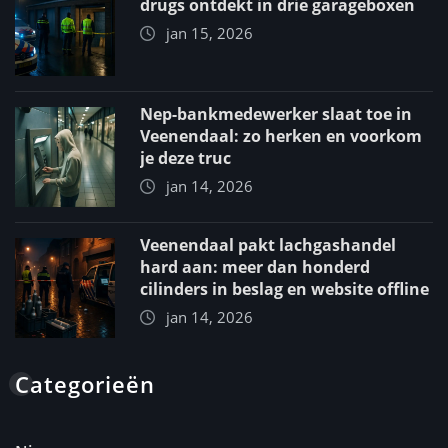
drugs ontdekt in drie garageboxen
jan 15, 2026
Nep-bankmedewerker slaat toe in
Veenendaal: zo herken en voorkom
je deze truc
jan 14, 2026
Veenendaal pakt lachgashandel
hard aan: meer dan honderd
cilinders in beslag en website offline
jan 14, 2026
Categorieën