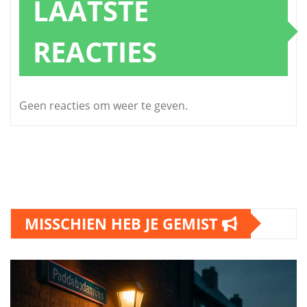
LAATSTE
REACTIES
Geen reacties om weer te geven.
MISSCHIEN HEB JE GEMIST