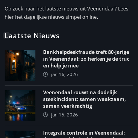
Op zoek naar het laatste nieuws uit Veenendaal? Lees
hier het dagelijkse nieuws simpel online.
Laatste Nieuws
Bankhelpdeskfraude treft 80-jarige
in Veenendaal: zo herken je de truc
en help je mee
jan 16, 2026
Veenendaal rouwt na dodelijk
steekincident: samen waakzaam,
samen veerkrachtig
jan 15, 2026
Integrale controle in Veenendaal: