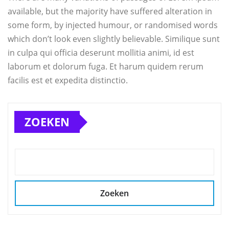
available, but the majority have suffered alteration in
some form, by injected humour, or randomised words
which don’t look even slightly believable. Similique sunt
in culpa qui officia deserunt mollitia animi, id est
laborum et dolorum fuga. Et harum quidem rerum
facilis est et expedita distinctio.
ZOEKEN
Zoeken