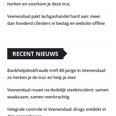
herken en voorkom je deze truc
Veenendaal pakt lachgashandel hard aan: meer
dan honderd cilinders in beslag en website offline
RECENT NIEUWS
Bankhelpdeskfraude treft 80-jarige in Veenendaal:
zo herken je de truc en help je mee
Veenendaal rouwt na dodelijk steekincident: samen
waakzaam, samen veerkrachtig
Integrale controle in Veenendaal: drugs ontdekt in