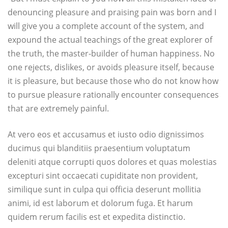
denouncing pleasure and praising pain was born and I
will give you a complete account of the system, and
expound the actual teachings of the great explorer of
the truth, the master-builder of human happiness. No
one rejects, dislikes, or avoids pleasure itself, because
it is pleasure, but because those who do not know how
to pursue pleasure rationally encounter consequences
that are extremely painful.
At vero eos et accusamus et iusto odio dignissimos
ducimus qui blanditiis praesentium voluptatum
deleniti atque corrupti quos dolores et quas molestias
excepturi sint occaecati cupiditate non provident,
similique sunt in culpa qui officia deserunt mollitia
animi, id est laborum et dolorum fuga. Et harum
quidem rerum facilis est et expedita distinctio.