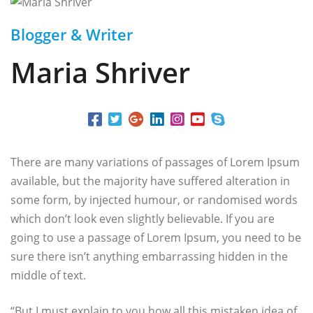
Blogger & Writer
Maria Shriver
There are many variations of passages of Lorem Ipsum
available, but the majority have suffered alteration in
some form, by injected humour, or randomised words
which don’t look even slightly believable. If you are
going to use a passage of Lorem Ipsum, you need to be
sure there isn’t anything embarrassing hidden in the
middle of text.
“But I must explain to you how all this mistaken idea of