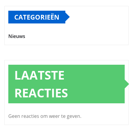
CATEGORIEËN
Nieuws
LAATSTE
REACTIES
Geen reacties om weer te geven.