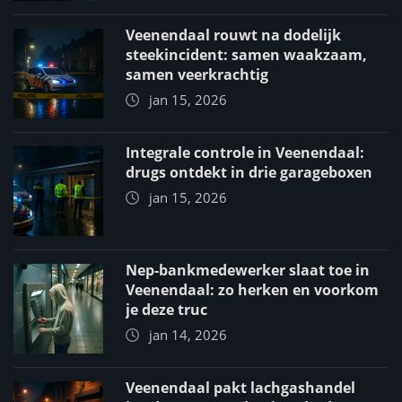
Veenendaal rouwt na dodelijk
steekincident: samen waakzaam,
samen veerkrachtig
jan 15, 2026
Integrale controle in Veenendaal:
drugs ontdekt in drie garageboxen
jan 15, 2026
Nep-bankmedewerker slaat toe in
Veenendaal: zo herken en voorkom
je deze truc
jan 14, 2026
Veenendaal pakt lachgashandel