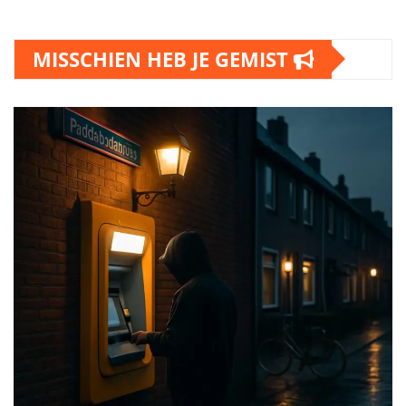
MISSCHIEN HEB JE GEMIST