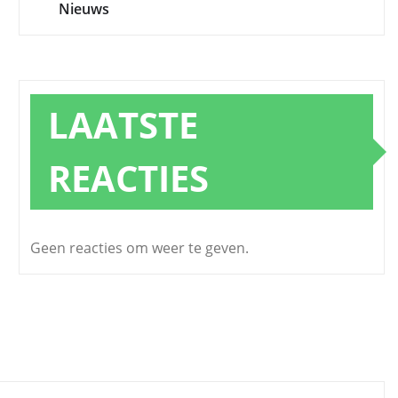
Nieuws
LAATSTE
REACTIES
Geen reacties om weer te geven.