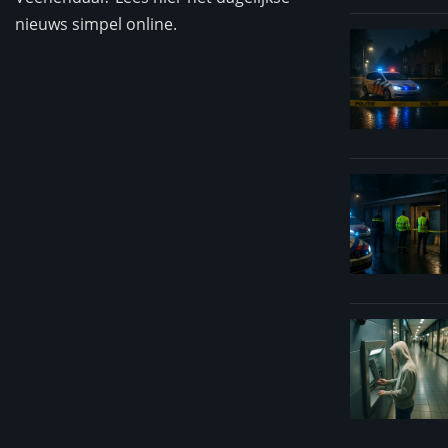
nieuws simpel online.