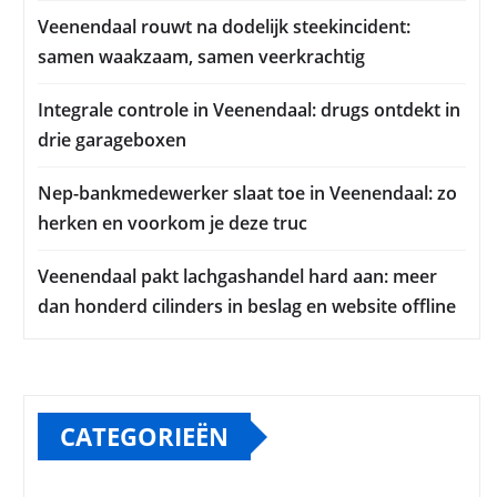
Veenendaal rouwt na dodelijk steekincident:
samen waakzaam, samen veerkrachtig
Integrale controle in Veenendaal: drugs ontdekt in
drie garageboxen
Nep-bankmedewerker slaat toe in Veenendaal: zo
herken en voorkom je deze truc
Veenendaal pakt lachgashandel hard aan: meer
dan honderd cilinders in beslag en website offline
CATEGORIEËN