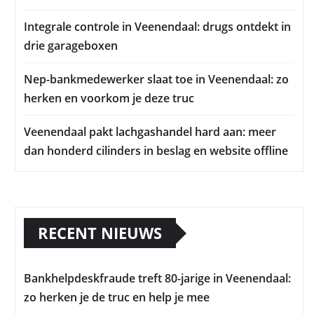
Integrale controle in Veenendaal: drugs ontdekt in
drie garageboxen
Nep-bankmedewerker slaat toe in Veenendaal: zo
herken en voorkom je deze truc
Veenendaal pakt lachgashandel hard aan: meer
dan honderd cilinders in beslag en website offline
RECENT NIEUWS
Bankhelpdeskfraude treft 80-jarige in Veenendaal:
zo herken je de truc en help je mee