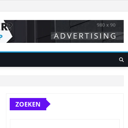
ZOEKEN