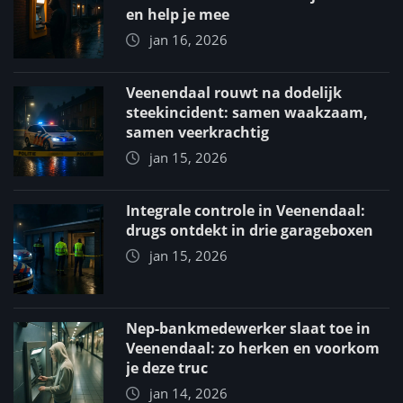
en help je mee
jan 16, 2026
Veenendaal rouwt na dodelijk
steekincident: samen waakzaam,
samen veerkrachtig
jan 15, 2026
Integrale controle in Veenendaal:
drugs ontdekt in drie garageboxen
jan 15, 2026
Nep-bankmedewerker slaat toe in
Veenendaal: zo herken en voorkom
je deze truc
jan 14, 2026