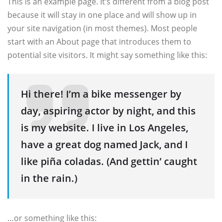
This is an example page. It’s different from a blog post
because it will stay in one place and will show up in
your site navigation (in most themes). Most people
start with an About page that introduces them to
potential site visitors. It might say something like this:
Hi there! I’m a bike messenger by
day, aspiring actor by night, and this
is my website. I live in Los Angeles,
have a great dog named Jack, and I
like piña coladas. (And gettin’ caught
in the rain.)
…or something like this: