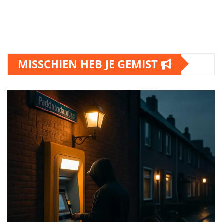
MISSCHIEN HEB JE GEMIST