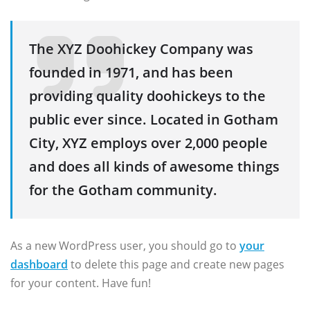
The XYZ Doohickey Company was
founded in 1971, and has been
providing quality doohickeys to the
public ever since. Located in Gotham
City, XYZ employs over 2,000 people
and does all kinds of awesome things
for the Gotham community.
As a new WordPress user, you should go to
your
dashboard
to delete this page and create new pages
for your content. Have fun!