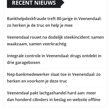
RECENT NIEUWS
Bankhelpdeskfraude treft 80-jarige in Veenendaal:
zo herken je de truc en help je mee
Veenendaal rouwt na dodelijk steekincident: samen
waakzaam, samen veerkrachtig
Integrale controle in Veenendaal: drugs ontdekt in
drie garageboxen
Nep-bankmedewerker slaat toe in Veenendaal: zo
herken en voorkom je deze truc
Veenendaal pakt lachgashandel hard aan: meer
dan honderd cilinders in beslag en website offline