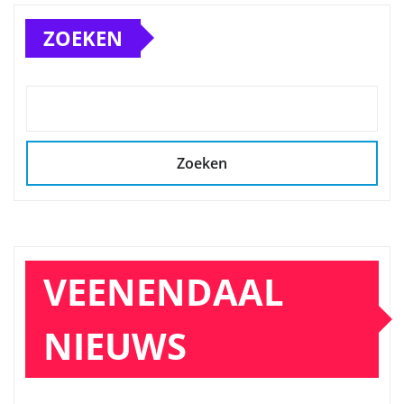
ZOEKEN
Zoeken
VEENENDAAL
NIEUWS