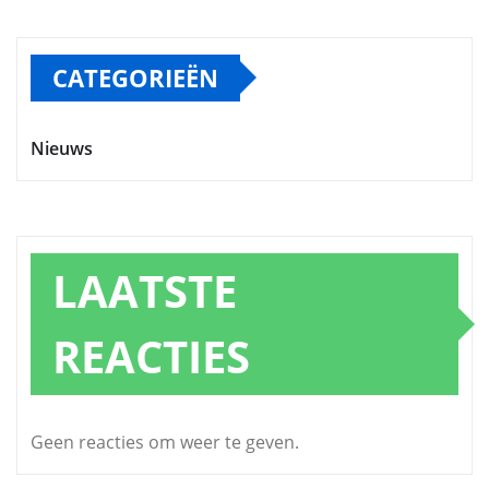
CATEGORIEËN
Nieuws
LAATSTE
REACTIES
Geen reacties om weer te geven.