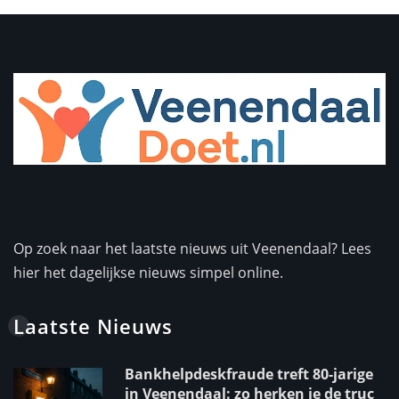
Op zoek naar het laatste nieuws uit Veenendaal? Lees
hier het dagelijkse nieuws simpel online.
Laatste Nieuws
Bankhelpdeskfraude treft 80-jarige
in Veenendaal: zo herken je de truc