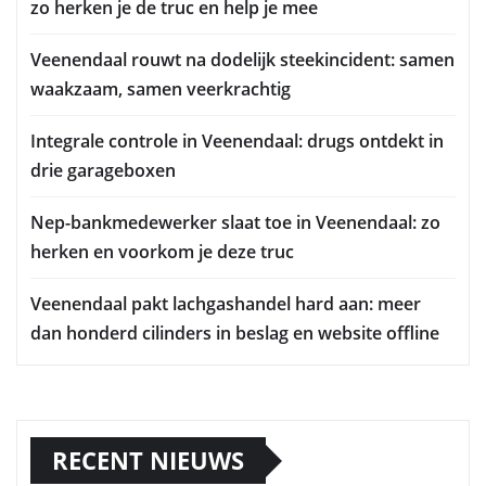
zo herken je de truc en help je mee
Veenendaal rouwt na dodelijk steekincident: samen
waakzaam, samen veerkrachtig
Integrale controle in Veenendaal: drugs ontdekt in
drie garageboxen
Nep-bankmedewerker slaat toe in Veenendaal: zo
herken en voorkom je deze truc
Veenendaal pakt lachgashandel hard aan: meer
dan honderd cilinders in beslag en website offline
RECENT NIEUWS