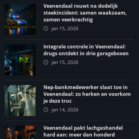
Veenendaal rouwt na dodelijk
steekincident: samen waakzaam,
samen veerkrachtig
jan 15, 2026
Integrale controle in Veenendaal:
drugs ontdekt in drie garageboxen
jan 15, 2026
Nep-bankmedewerker slaat toe in
Veenendaal: zo herken en voorkom
je deze truc
jan 14, 2026
Veenendaal pakt lachgashandel
hard aan: meer dan honderd