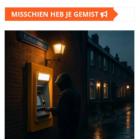
MISSCHIEN HEB JE GEMIST