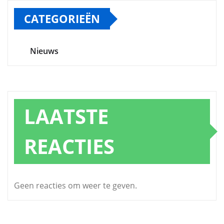
CATEGORIEËN
Nieuws
LAATSTE
REACTIES
Geen reacties om weer te geven.