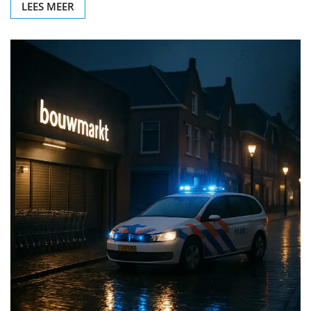
LEES MEER