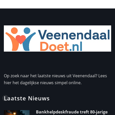
Op zoek naar het laatste nieuws uit Veenendaal? Lees
hier het dagelijkse nieuws simpel online.
Laatste Nieuws
Bankhelpdeskfraude treft 80-jarige