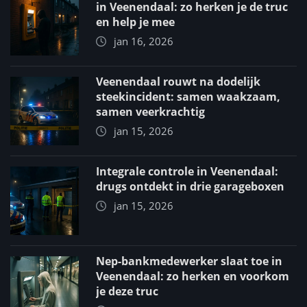
in Veenendaal: zo herken je de truc
en help je mee
jan 16, 2026
Veenendaal rouwt na dodelijk
steekincident: samen waakzaam,
samen veerkrachtig
jan 15, 2026
Integrale controle in Veenendaal:
drugs ontdekt in drie garageboxen
jan 15, 2026
Nep-bankmedewerker slaat toe in
Veenendaal: zo herken en voorkom
je deze truc