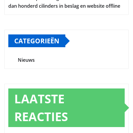
dan honderd cilinders in beslag en website offline
CATEGORIEËN
Nieuws
LAATSTE
REACTIES