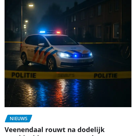
NIEUWS
Veenendaal rouwt na dodelijk