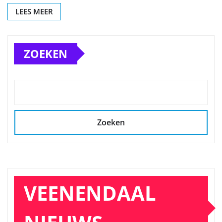
LEES MEER
ZOEKEN
Zoeken
VEENENDAAL