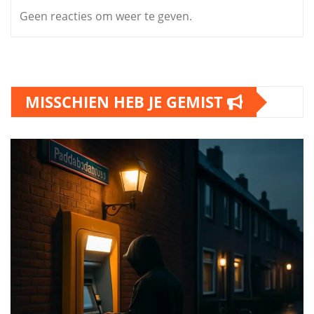
Geen reacties om weer te geven.
MISSCHIEN HEB JE GEMIST