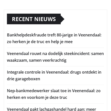
RECENT NIEUWS
Bankhelpdeskfraude treft 80-jarige in Veenendaal:
zo herken je de truc en help je mee
Veenendaal rouwt na dodelijk steekincident: samen
waakzaam, samen veerkrachtig
Integrale controle in Veenendaal: drugs ontdekt in
drie garageboxen
Nep-bankmedewerker slaat toe in Veenendaal: zo
herken en voorkom je deze truc
Veenendaal pakt lachgashandel hard aan: meer