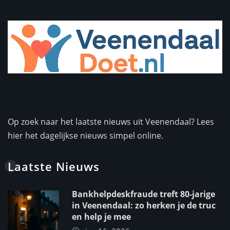
Op zoek naar het laatste nieuws uit Veenendaal? Lees
hier het dagelijkse nieuws simpel online.
Laatste Nieuws
Bankhelpdeskfraude treft 80-jarige
in Veenendaal: zo herken je de truc
en help je mee