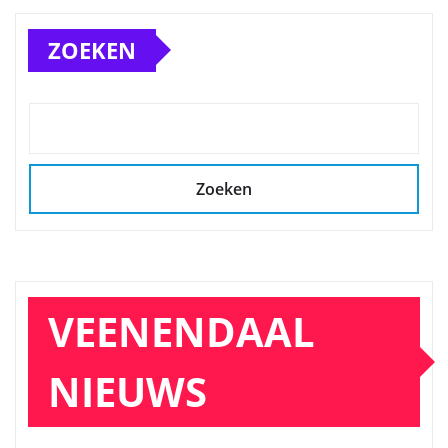
ZOEKEN
Zoeken
VEENENDAAL
NIEUWS