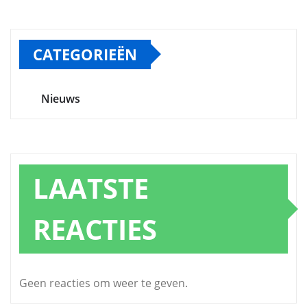
CATEGORIEËN
Nieuws
LAATSTE
REACTIES
Geen reacties om weer te geven.