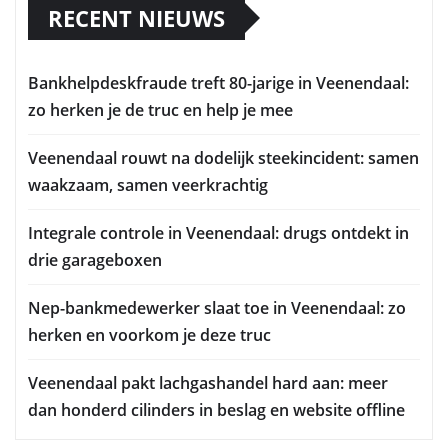
RECENT NIEUWS
Bankhelpdeskfraude treft 80-jarige in Veenendaal:
zo herken je de truc en help je mee
Veenendaal rouwt na dodelijk steekincident: samen
waakzaam, samen veerkrachtig
Integrale controle in Veenendaal: drugs ontdekt in
drie garageboxen
Nep-bankmedewerker slaat toe in Veenendaal: zo
herken en voorkom je deze truc
Veenendaal pakt lachgashandel hard aan: meer
dan honderd cilinders in beslag en website offline