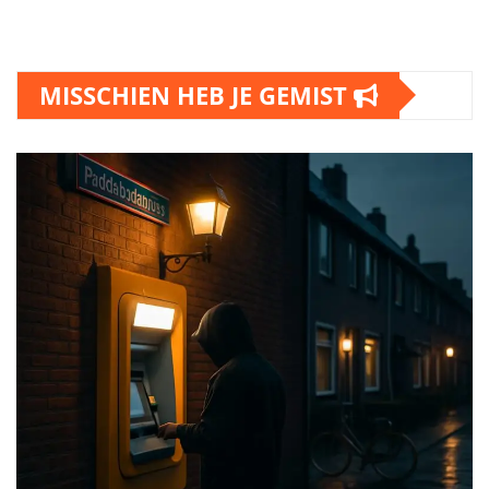
MISSCHIEN HEB JE GEMIST