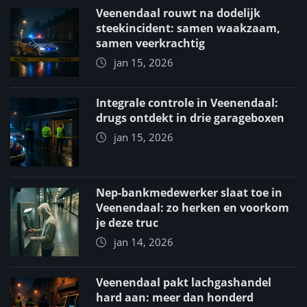
Veenendaal rouwt na dodelijk
steekincident: samen waakzaam,
samen veerkrachtig
jan 15, 2026
Integrale controle in Veenendaal:
drugs ontdekt in drie garageboxen
jan 15, 2026
Nep-bankmedewerker slaat toe in
Veenendaal: zo herken en voorkom
je deze truc
jan 14, 2026
Veenendaal pakt lachgashandel
hard aan: meer dan honderd