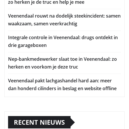
zo herken je de truc en help je mee
Veenendaal rouwt na dodelijk steekincident: samen
waakzaam, samen veerkrachtig
Integrale controle in Veenendaal: drugs ontdekt in
drie garageboxen
Nep-bankmedewerker slaat toe in Veenendaal: zo
herken en voorkom je deze truc
Veenendaal pakt lachgashandel hard aan: meer
dan honderd cilinders in beslag en website offline
RECENT NIEUWS