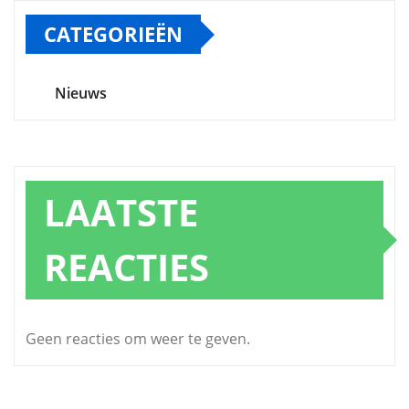
CATEGORIEËN
Nieuws
LAATSTE
REACTIES
Geen reacties om weer te geven.