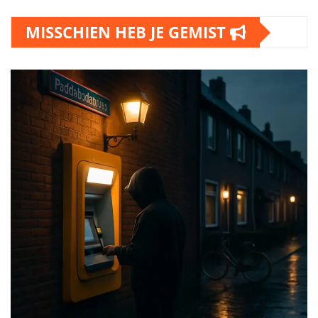
MISSCHIEN HEB JE GEMIST