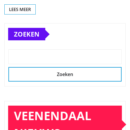
LEES MEER
ZOEKEN
Zoeken
VEENENDAAL