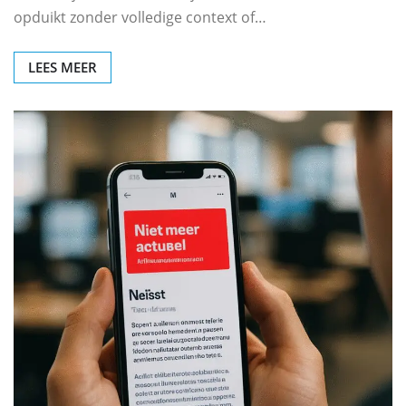
opduikt zonder volledige context of…
LEES MEER