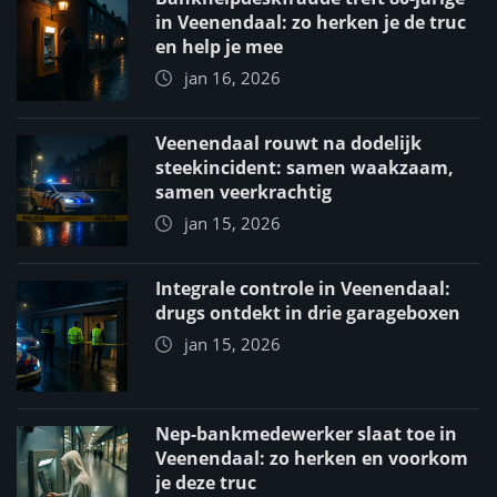
in Veenendaal: zo herken je de truc
en help je mee
jan 16, 2026
Veenendaal rouwt na dodelijk
steekincident: samen waakzaam,
samen veerkrachtig
jan 15, 2026
Integrale controle in Veenendaal:
drugs ontdekt in drie garageboxen
jan 15, 2026
Nep-bankmedewerker slaat toe in
Veenendaal: zo herken en voorkom
je deze truc