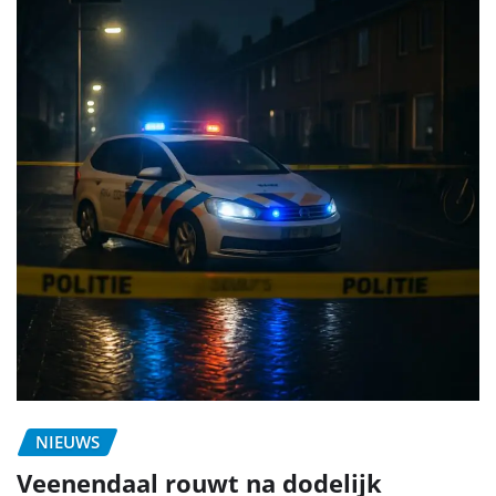
NIEUWS
Veenendaal rouwt na dodelijk