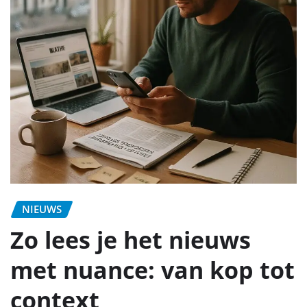
NIEUWS
Zo lees je het nieuws
met nuance: van kop tot
context