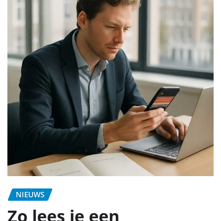
NIEUWS
Zo lees je een