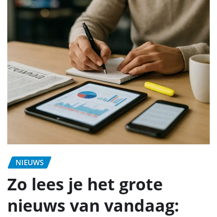
NIEUWS
Zo lees je het grote
nieuws van vandaag: