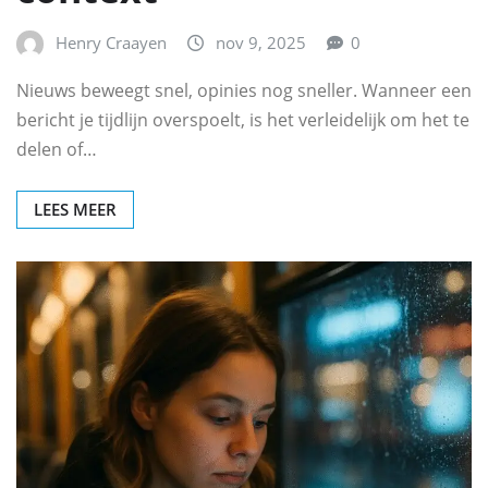
Henry Craayen
nov 9, 2025
0
Nieuws beweegt snel, opinies nog sneller. Wanneer een
bericht je tijdlijn overspoelt, is het verleidelijk om het te
delen of…
LEES MEER