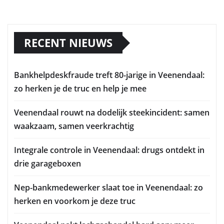
RECENT NIEUWS
Bankhelpdeskfraude treft 80-jarige in Veenendaal:
zo herken je de truc en help je mee
Veenendaal rouwt na dodelijk steekincident: samen
waakzaam, samen veerkrachtig
Integrale controle in Veenendaal: drugs ontdekt in
drie garageboxen
Nep-bankmedewerker slaat toe in Veenendaal: zo
herken en voorkom je deze truc