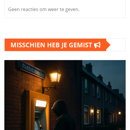
Geen reacties om weer te geven.
MISSCHIEN HEB JE GEMIST