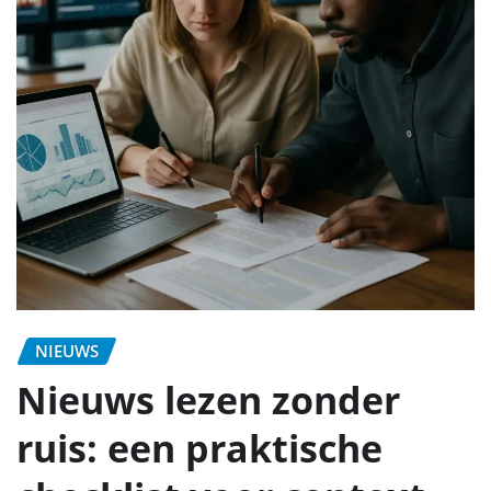
NIEUWS
Nieuws lezen zonder
ruis: een praktische