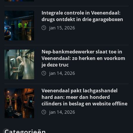
Integrale controle in Veenendaal:
drugs ontdekt in drie garageboxen
jan 15, 2026
Nep-bankmedewerker slaat toe in
Veenendaal: zo herken en voorkom
je deze truc
jan 14, 2026
Veenendaal pakt lachgashandel
hard aan: meer dan honderd
cilinders in beslag en website offline
jan 14, 2026
Categorieën