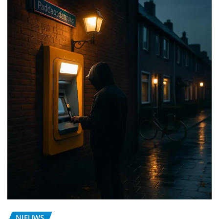
NIEUWS