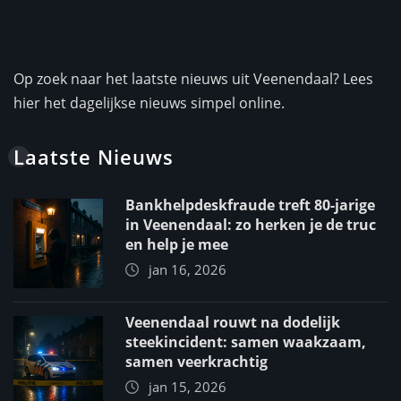
Op zoek naar het laatste nieuws uit Veenendaal? Lees
hier het dagelijkse nieuws simpel online.
Laatste Nieuws
Bankhelpdeskfraude treft 80-jarige
in Veenendaal: zo herken je de truc
en help je mee
jan 16, 2026
Veenendaal rouwt na dodelijk
steekincident: samen waakzaam,
samen veerkrachtig
jan 15, 2026