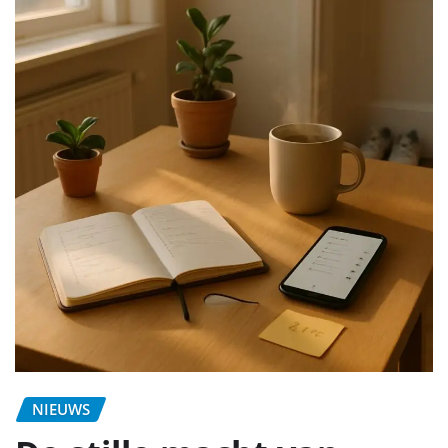
NIEUWS