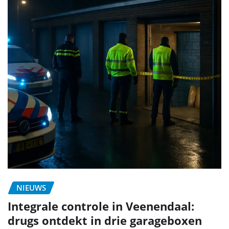
NIEUWS
Integrale controle in Veenendaal:
drugs ontdekt in drie garageboxen