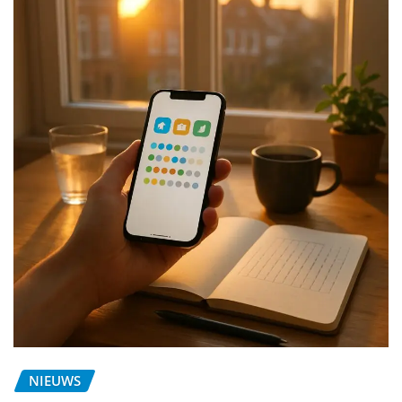
NIEUWS