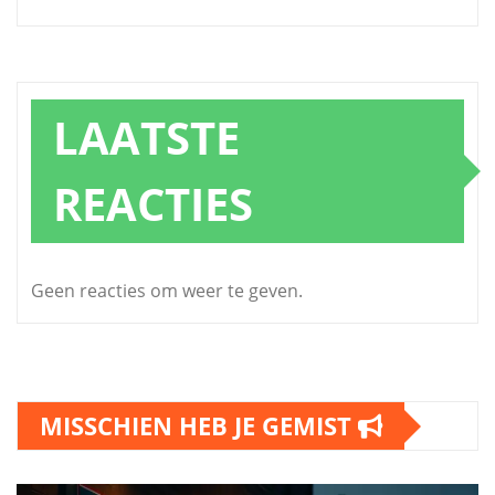
LAATSTE
REACTIES
Geen reacties om weer te geven.
MISSCHIEN HEB JE GEMIST