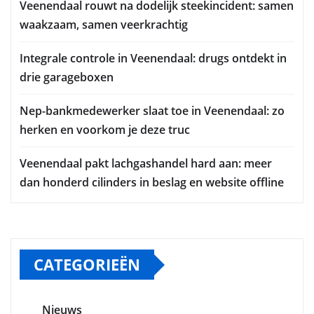
Veenendaal rouwt na dodelijk steekincident: samen
waakzaam, samen veerkrachtig
Integrale controle in Veenendaal: drugs ontdekt in
drie garageboxen
Nep-bankmedewerker slaat toe in Veenendaal: zo
herken en voorkom je deze truc
Veenendaal pakt lachgashandel hard aan: meer
dan honderd cilinders in beslag en website offline
CATEGORIEËN
Nieuws