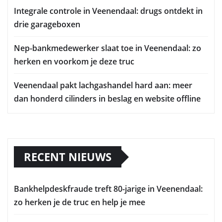
Integrale controle in Veenendaal: drugs ontdekt in
drie garageboxen
Nep-bankmedewerker slaat toe in Veenendaal: zo
herken en voorkom je deze truc
Veenendaal pakt lachgashandel hard aan: meer
dan honderd cilinders in beslag en website offline
RECENT NIEUWS
Bankhelpdeskfraude treft 80-jarige in Veenendaal:
zo herken je de truc en help je mee