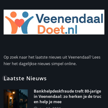
Op zoek naar het laatste nieuws uit Veenendaal? Lees
hier het dagelijkse nieuws simpel online.
Laatste Nieuws
Bankhelpdeskfraude treft 80-jarige
in Veenendaal: zo herken je de truc
en help je mee