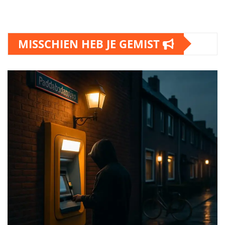
MISSCHIEN HEB JE GEMIST