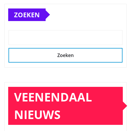
ZOEKEN
Zoeken
VEENENDAAL
NIEUWS