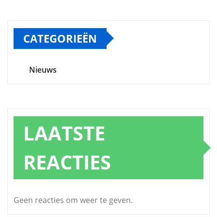
CATEGORIEËN
Nieuws
LAATSTE
REACTIES
Geen reacties om weer te geven.