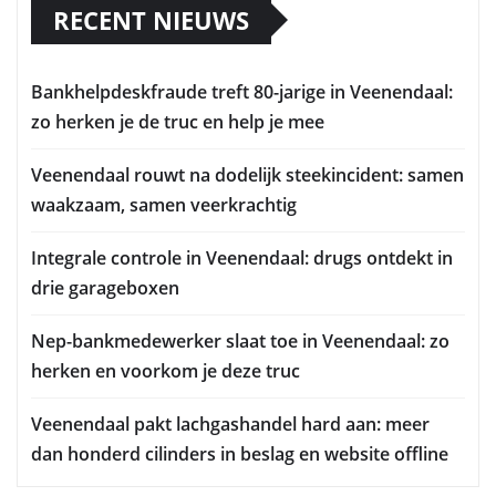
RECENT NIEUWS
Bankhelpdeskfraude treft 80-jarige in Veenendaal:
zo herken je de truc en help je mee
Veenendaal rouwt na dodelijk steekincident: samen
waakzaam, samen veerkrachtig
Integrale controle in Veenendaal: drugs ontdekt in
drie garageboxen
Nep-bankmedewerker slaat toe in Veenendaal: zo
herken en voorkom je deze truc
Veenendaal pakt lachgashandel hard aan: meer
dan honderd cilinders in beslag en website offline