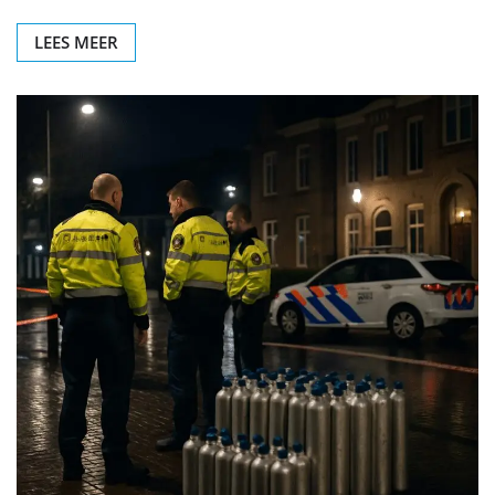
LEES MEER