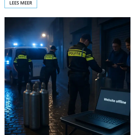
LEES MEER