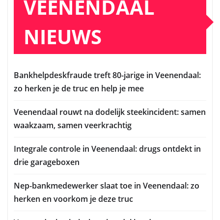
VEENENDAAL
NIEUWS
Bankhelpdeskfraude treft 80-jarige in Veenendaal:
zo herken je de truc en help je mee
Veenendaal rouwt na dodelijk steekincident: samen
waakzaam, samen veerkrachtig
Integrale controle in Veenendaal: drugs ontdekt in
drie garageboxen
Nep-bankmedewerker slaat toe in Veenendaal: zo
herken en voorkom je deze truc