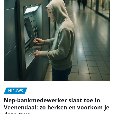
NIEUWS
Nep-bankmedewerker slaat toe in
Veenendaal: zo herken en voorkom je