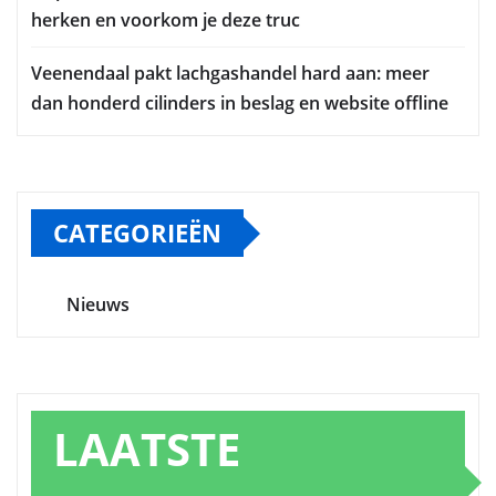
herken en voorkom je deze truc
Veenendaal pakt lachgashandel hard aan: meer
dan honderd cilinders in beslag en website offline
CATEGORIEËN
Nieuws
LAATSTE