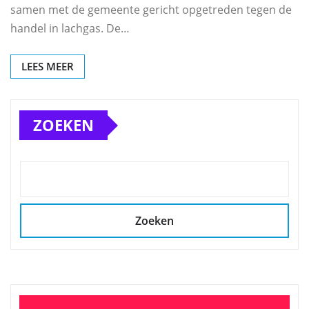
samen met de gemeente gericht opgetreden tegen de
handel in lachgas. De…
LEES MEER
ZOEKEN
Zoeken