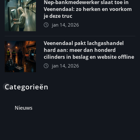
Nep-bankmedewerker slaat toe in
Veenendaal: zo herken en voorkom
je deze truc
jan 14, 2026
Veenendaal pakt lachgashandel
hard aan: meer dan honderd
cilinders in beslag en website offline
jan 14, 2026
Categorieën
Nieuws