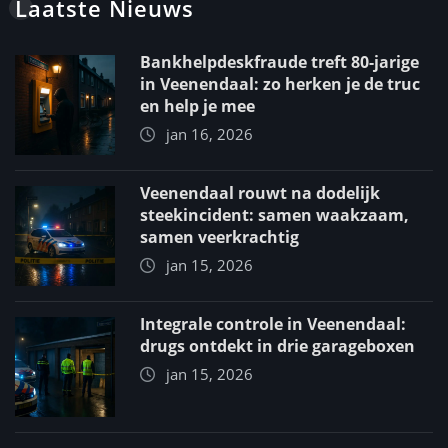
Laatste Nieuws
Bankhelpdeskfraude treft 80-jarige
in Veenendaal: zo herken je de truc
en help je mee
jan 16, 2026
Veenendaal rouwt na dodelijk
steekincident: samen waakzaam,
samen veerkrachtig
jan 15, 2026
Integrale controle in Veenendaal:
drugs ontdekt in drie garageboxen
jan 15, 2026