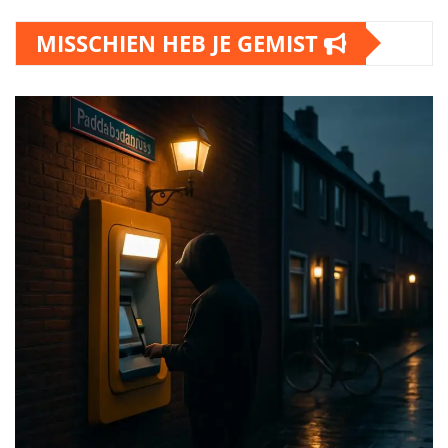
MISSCHIEN HEB JE GEMIST