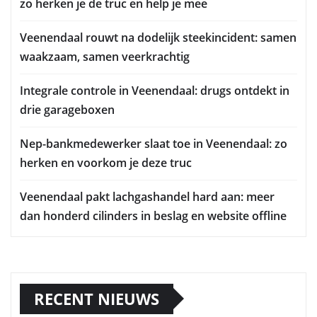
zo herken je de truc en help je mee
Veenendaal rouwt na dodelijk steekincident: samen
waakzaam, samen veerkrachtig
Integrale controle in Veenendaal: drugs ontdekt in
drie garageboxen
Nep-bankmedewerker slaat toe in Veenendaal: zo
herken en voorkom je deze truc
Veenendaal pakt lachgashandel hard aan: meer
dan honderd cilinders in beslag en website offline
RECENT NIEUWS