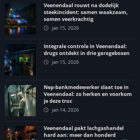
Veenendaal rouwt na dodelijk
steekincident: samen waakzaam,
samen veerkrachtig
jan 15, 2026
Integrale controle in Veenendaal:
drugs ontdekt in drie garageboxen
jan 15, 2026
Nep-bankmedewerker slaat toe in
Veenendaal: zo herken en voorkom
je deze truc
jan 14, 2026
Veenendaal pakt lachgashandel
hard aan: meer dan honderd