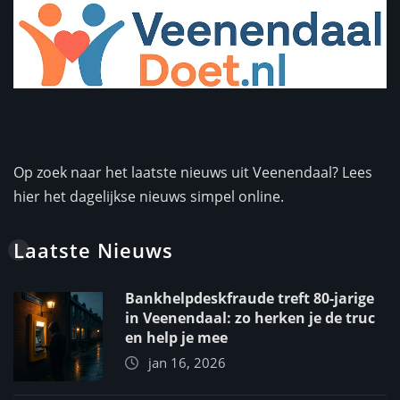
Op zoek naar het laatste nieuws uit Veenendaal? Lees
hier het dagelijkse nieuws simpel online.
Laatste Nieuws
Bankhelpdeskfraude treft 80-jarige
in Veenendaal: zo herken je de truc
en help je mee
jan 16, 2026