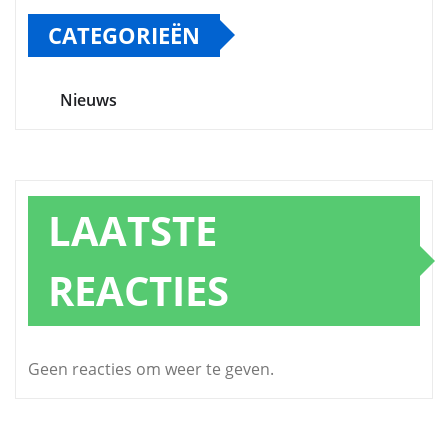
CATEGORIEËN
Nieuws
LAATSTE
REACTIES
Geen reacties om weer te geven.