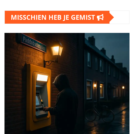
MISSCHIEN HEB JE GEMIST