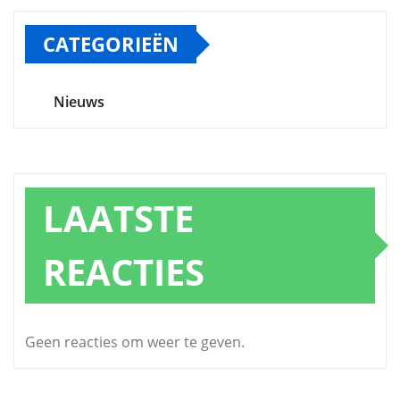
CATEGORIEËN
Nieuws
LAATSTE
REACTIES
Geen reacties om weer te geven.