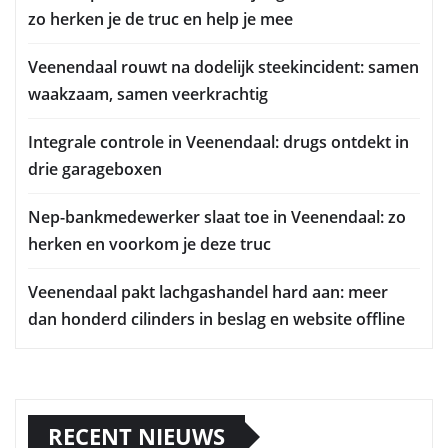
zo herken je de truc en help je mee
Veenendaal rouwt na dodelijk steekincident: samen
waakzaam, samen veerkrachtig
Integrale controle in Veenendaal: drugs ontdekt in
drie garageboxen
Nep-bankmedewerker slaat toe in Veenendaal: zo
herken en voorkom je deze truc
Veenendaal pakt lachgashandel hard aan: meer
dan honderd cilinders in beslag en website offline
RECENT NIEUWS