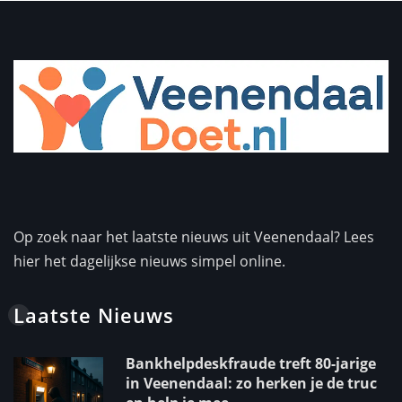
Op zoek naar het laatste nieuws uit Veenendaal? Lees
hier het dagelijkse nieuws simpel online.
Laatste Nieuws
Bankhelpdeskfraude treft 80-jarige
in Veenendaal: zo herken je de truc