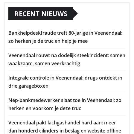
RECENT NIEUWS
Bankhelpdeskfraude treft 80-jarige in Veenendaal:
zo herken je de truc en help je mee
Veenendaal rouwt na dodelijk steekincident: samen
waakzaam, samen veerkrachtig
Integrale controle in Veenendaal: drugs ontdekt in
drie garageboxen
Nep-bankmedewerker slaat toe in Veenendaal: zo
herken en voorkom je deze truc
Veenendaal pakt lachgashandel hard aan: meer
dan honderd cilinders in beslag en website offline