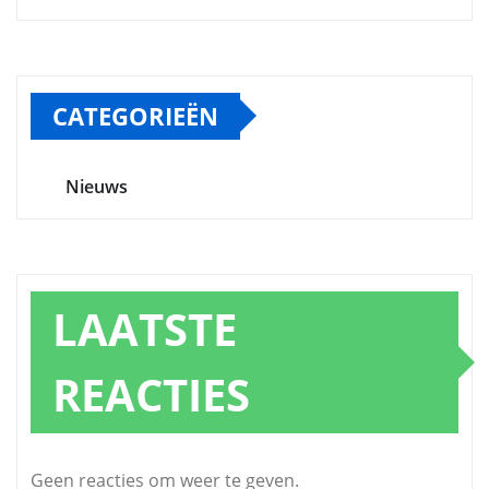
CATEGORIEËN
Nieuws
LAATSTE
REACTIES
Geen reacties om weer te geven.