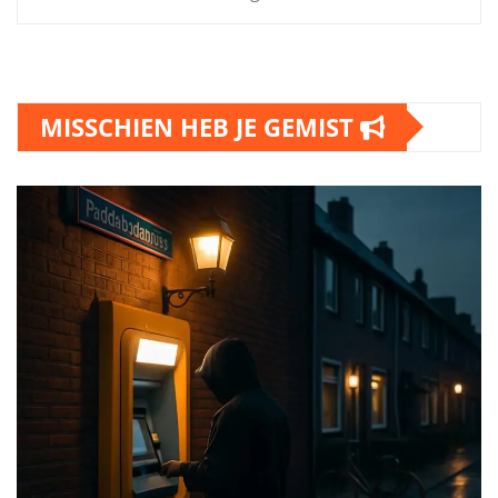
MISSCHIEN HEB JE GEMIST