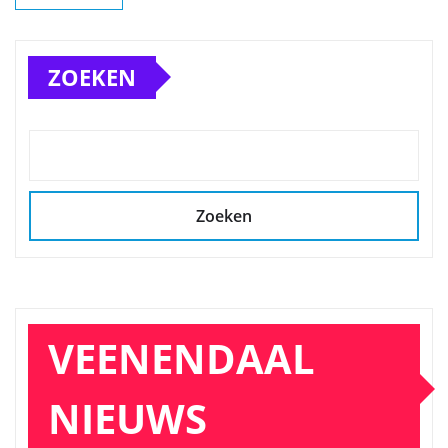
ZOEKEN
Zoeken
VEENENDAAL
NIEUWS