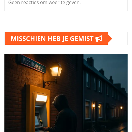
Geen reacties om weer te geven.
MISSCHIEN HEB JE GEMIST