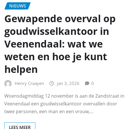
NIEUWS
Gewapende overval op
goudwisselkantoor in
Veenendaal: wat we
weten en hoe je kunt
helpen
Henry Craayen
jan 3, 2026
0
Woensdagmiddag 12 november is aan de Zandstraat in
Veenendaal een goudwisselkantoor overvallen door
twee personen, een man en een vrouw,…
LEES MEER