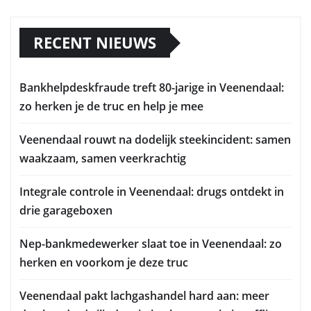
RECENT NIEUWS
Bankhelpdeskfraude treft 80-jarige in Veenendaal:
zo herken je de truc en help je mee
Veenendaal rouwt na dodelijk steekincident: samen
waakzaam, samen veerkrachtig
Integrale controle in Veenendaal: drugs ontdekt in
drie garageboxen
Nep-bankmedewerker slaat toe in Veenendaal: zo
herken en voorkom je deze truc
Veenendaal pakt lachgashandel hard aan: meer