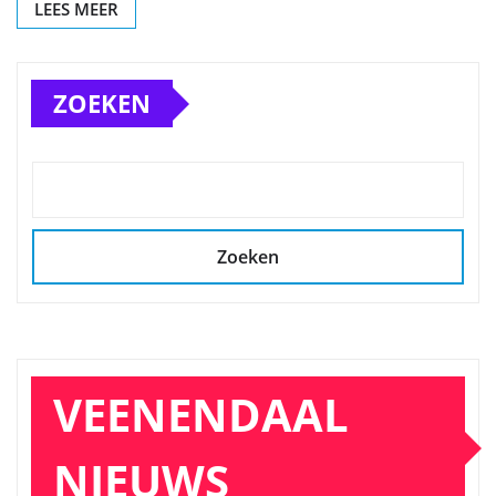
LEES MEER
ZOEKEN
Zoeken
VEENENDAAL
NIEUWS