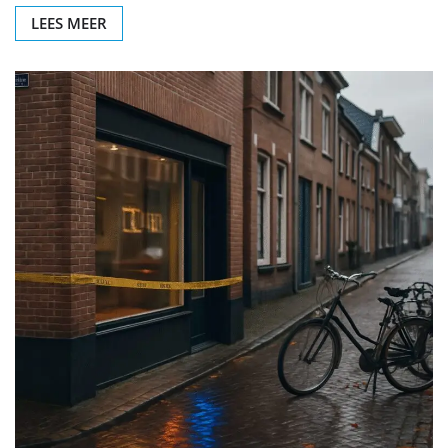
LEES MEER