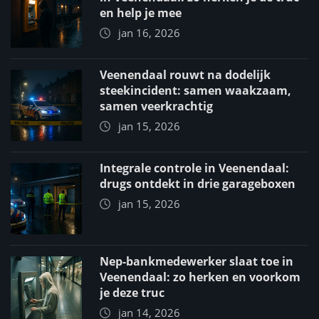
en help je mee
jan 16, 2026
Veenendaal rouwt na dodelijk
steekincident: samen waakzaam,
samen veerkrachtig
jan 15, 2026
Integrale controle in Veenendaal:
drugs ontdekt in drie garageboxen
jan 15, 2026
Nep-bankmedewerker slaat toe in
Veenendaal: zo herken en voorkom
je deze truc
jan 14, 2026