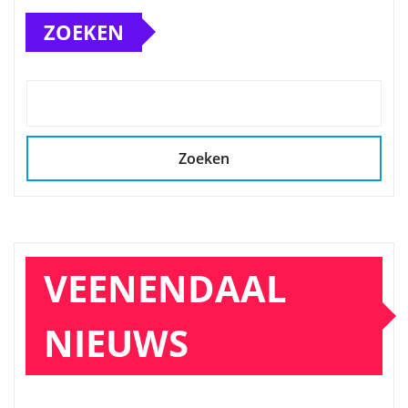
ZOEKEN
Zoeken
VEENENDAAL
NIEUWS