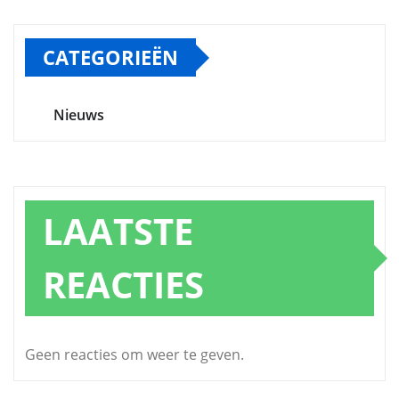
CATEGORIEËN
Nieuws
LAATSTE
REACTIES
Geen reacties om weer te geven.