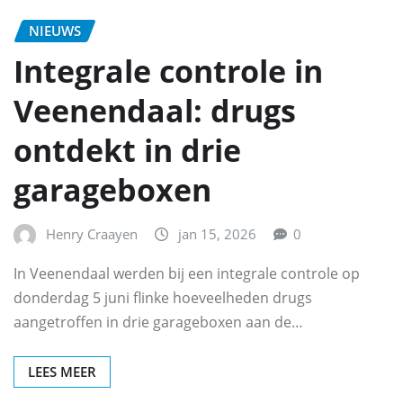
NIEUWS
Integrale controle in
Veenendaal: drugs
ontdekt in drie
garageboxen
Henry Craayen
jan 15, 2026
0
In Veenendaal werden bij een integrale controle op
donderdag 5 juni flinke hoeveelheden drugs
aangetroffen in drie garageboxen aan de…
LEES MEER