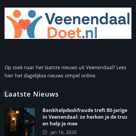
Op zoek naar het laatste nieuws uit Veenendaal? Lees
hier het dagelijkse nieuws simpel online.
Laatste Nieuws
Bankhelpdeskfraude treft 80-jarige
in Veenendaal: zo herken je de truc
en help je mee
jan 16, 2026