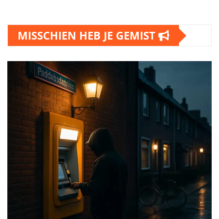
MISSCHIEN HEB JE GEMIST