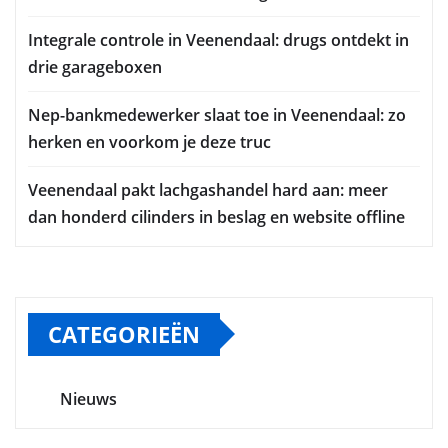
Integrale controle in Veenendaal: drugs ontdekt in
drie garageboxen
Nep-bankmedewerker slaat toe in Veenendaal: zo
herken en voorkom je deze truc
Veenendaal pakt lachgashandel hard aan: meer
dan honderd cilinders in beslag en website offline
CATEGORIEËN
Nieuws