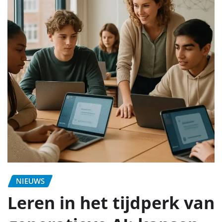
NIEUWS
Leren in het tijdperk van