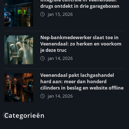
drugs ontdekt in drie garageboxen
jan 15, 2026
Nep-bankmedewerker slaat toe in
Veenendaal: zo herken en voorkom
je deze truc
jan 14, 2026
Veenendaal pakt lachgashandel
hard aan: meer dan honderd
cilinders in beslag en website offline
jan 14, 2026
Categorieën