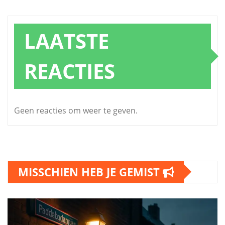
LAATSTE
REACTIES
Geen reacties om weer te geven.
MISSCHIEN HEB JE GEMIST