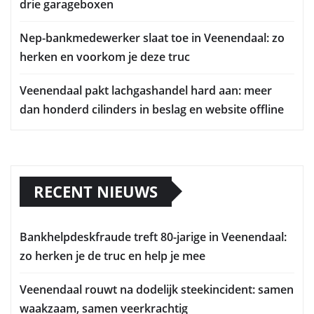
drie garageboxen
Nep-bankmedewerker slaat toe in Veenendaal: zo
herken en voorkom je deze truc
Veenendaal pakt lachgashandel hard aan: meer
dan honderd cilinders in beslag en website offline
RECENT NIEUWS
Bankhelpdeskfraude treft 80-jarige in Veenendaal:
zo herken je de truc en help je mee
Veenendaal rouwt na dodelijk steekincident: samen
waakzaam, samen veerkrachtig