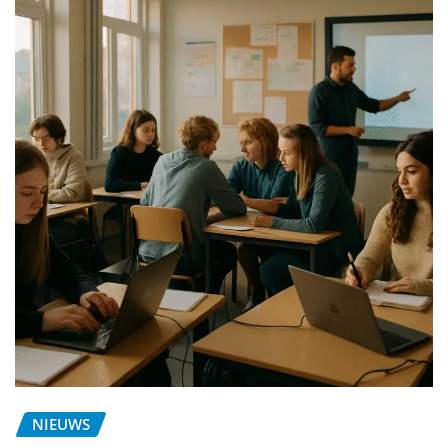
NIEUWS