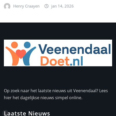
Henry Craayen
jan 14, 2026
Op zoek naar het laatste nieuws uit Veenendaal? Lees
hier het dagelijkse nieuws simpel online.
Laatste Nieuws