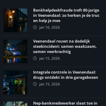
Bankhelpdeskfraude treft 80-jarige
in Veenendaal: zo herken je de truc
en help je mee
jan 16, 2026
Veenendaal rouwt na dodelijk
steekincident: samen waakzaam,
samen veerkrachtig
jan 15, 2026
Integrale controle in Veenendaal:
drugs ontdekt in drie garageboxen
jan 15, 2026
Nep-bankmedewerker slaat toe in