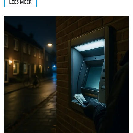
LEES MEER