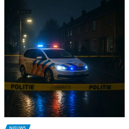
NIEUWS