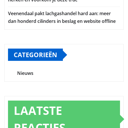
Veenendaal pakt lachgashandel hard aan: meer
dan honderd cilinders in beslag en website offline
CATEGORIEËN
Nieuws
LAATSTE
REACTIES