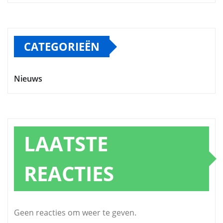
CATEGORIEËN
Nieuws
LAATSTE
REACTIES
Geen reacties om weer te geven.