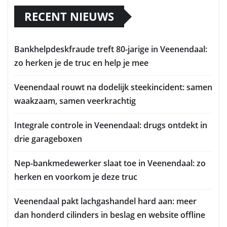
RECENT NIEUWS
Bankhelpdeskfraude treft 80-jarige in Veenendaal:
zo herken je de truc en help je mee
Veenendaal rouwt na dodelijk steekincident: samen
waakzaam, samen veerkrachtig
Integrale controle in Veenendaal: drugs ontdekt in
drie garageboxen
Nep-bankmedewerker slaat toe in Veenendaal: zo
herken en voorkom je deze truc
Veenendaal pakt lachgashandel hard aan: meer
dan honderd cilinders in beslag en website offline