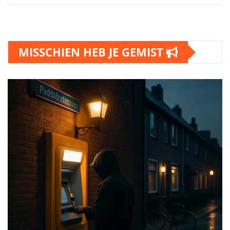
MISSCHIEN HEB JE GEMIST