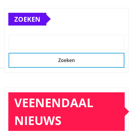
ZOEKEN
Zoeken
VEENENDAAL
NIEUWS