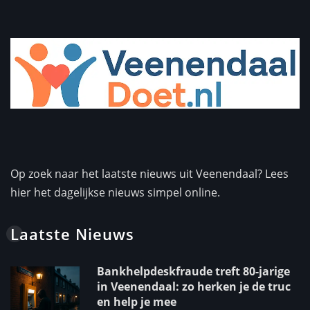
Op zoek naar het laatste nieuws uit Veenendaal? Lees
hier het dagelijkse nieuws simpel online.
Laatste Nieuws
Bankhelpdeskfraude treft 80-jarige
in Veenendaal: zo herken je de truc
en help je mee