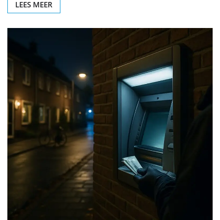
LEES MEER