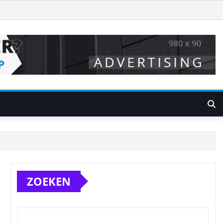
ZOEKEN