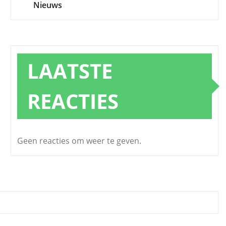
Nieuws
LAATSTE
REACTIES
Geen reacties om weer te geven.