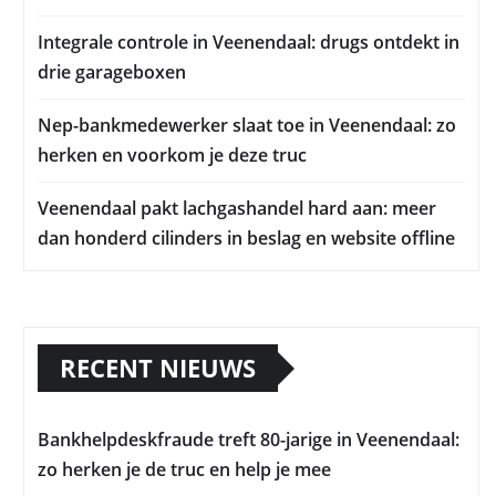
Integrale controle in Veenendaal: drugs ontdekt in
drie garageboxen
Nep-bankmedewerker slaat toe in Veenendaal: zo
herken en voorkom je deze truc
Veenendaal pakt lachgashandel hard aan: meer
dan honderd cilinders in beslag en website offline
RECENT NIEUWS
Bankhelpdeskfraude treft 80-jarige in Veenendaal:
zo herken je de truc en help je mee