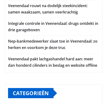
Veenendaal rouwt na dodelijk steekincident:
samen waakzaam, samen veerkrachtig
Integrale controle in Veenendaal: drugs ontdekt in
drie garageboxen
Nep-bankmedewerker slaat toe in Veenendaal: zo
herken en voorkom je deze truc
Veenendaal pakt lachgashandel hard aan: meer
dan honderd cilinders in beslag en website offline
CATEGORIEËN