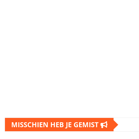
MISSCHIEN HEB JE GEMIST