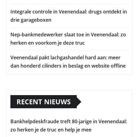
Integrale controle in Veenendaal: drugs ontdekt in
drie garageboxen
Nep-bankmedewerker slaat toe in Veenendaal: zo
herken en voorkom je deze truc
Veenendaal pakt lachgashandel hard aan: meer
dan honderd cilinders in beslag en website offline
RECENT NIEUWS
Bankhelpdeskfraude treft 80-jarige in Veenendaal:
zo herken je de truc en help je mee