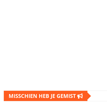
MISSCHIEN HEB JE GEMIST