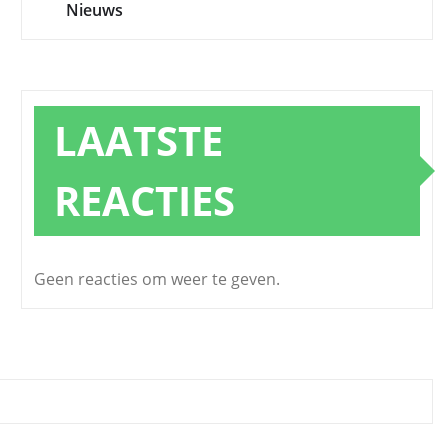
Nieuws
LAATSTE
REACTIES
Geen reacties om weer te geven.