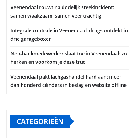
Veenendaal rouwt na dodelijk steekincident:
samen waakzaam, samen veerkrachtig
Integrale controle in Veenendaal: drugs ontdekt in
drie garageboxen
Nep-bankmedewerker slaat toe in Veenendaal: zo
herken en voorkom je deze truc
Veenendaal pakt lachgashandel hard aan: meer
dan honderd cilinders in beslag en website offline
CATEGORIEËN