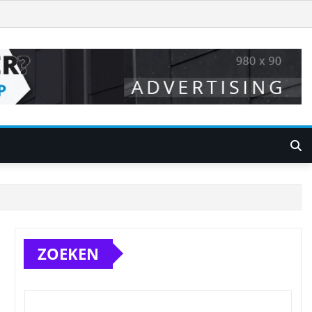
ZOEKEN