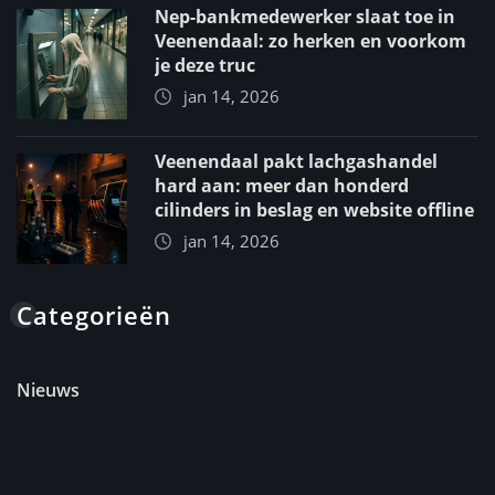
Nep-bankmedewerker slaat toe in
Veenendaal: zo herken en voorkom
je deze truc
jan 14, 2026
Veenendaal pakt lachgashandel
hard aan: meer dan honderd
cilinders in beslag en website offline
jan 14, 2026
Categorieën
Nieuws