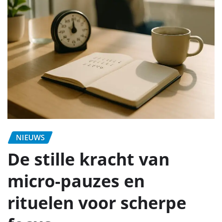
NIEUWS
De stille kracht van
micro-pauzes en
rituelen voor scherpe