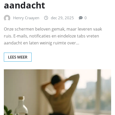
aandacht
Henry Craayen
dec 29, 2025
0
Onze schermen beloven gemak, maar leveren vaak
ruis. E-mails, notificaties en eindeloze tabs vreten
aandacht en laten weinig ruimte over…
LEES MEER