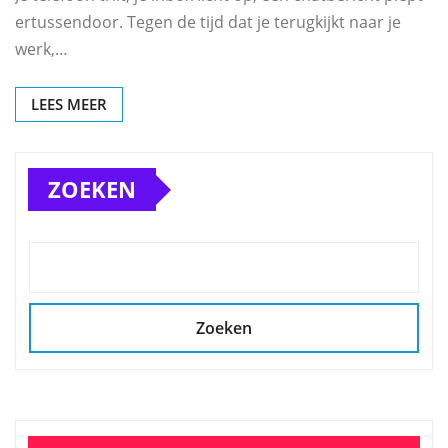
ertussendoor. Tegen de tijd dat je terugkijkt naar je
werk,…
LEES MEER
ZOEKEN
Zoeken