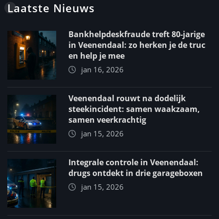
Laatste Nieuws
Bankhelpdeskfraude treft 80-jarige
in Veenendaal: zo herken je de truc
en help je mee
jan 16, 2026
Veenendaal rouwt na dodelijk
steekincident: samen waakzaam,
samen veerkrachtig
jan 15, 2026
Integrale controle in Veenendaal:
drugs ontdekt in drie garageboxen
jan 15, 2026