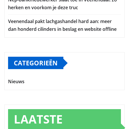
herken en voorkom je deze truc
Veenendaal pakt lachgashandel hard aan: meer
dan honderd cilinders in beslag en website offline
CATEGORIEËN
Nieuws
LAATSTE