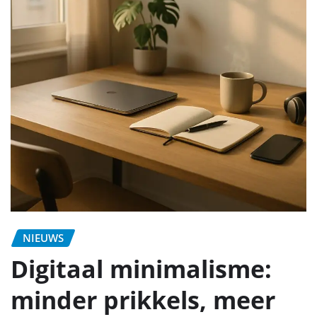
NIEUWS
Digitaal minimalisme:
minder prikkels, meer