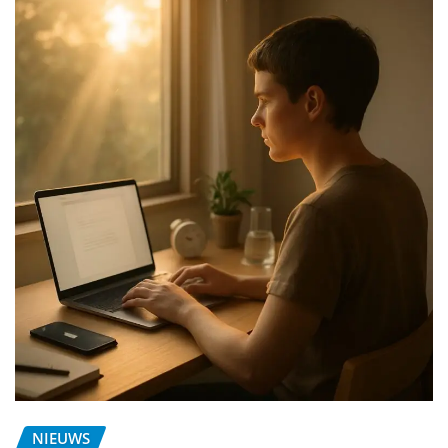
NIEUWS