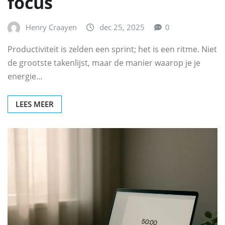
focus
Henry Craayen
dec 25, 2025
0
Productiviteit is zelden een sprint; het is een ritme. Niet
de grootste takenlijst, maar de manier waarop je je
energie…
LEES MEER