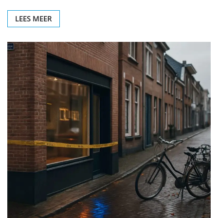
LEES MEER