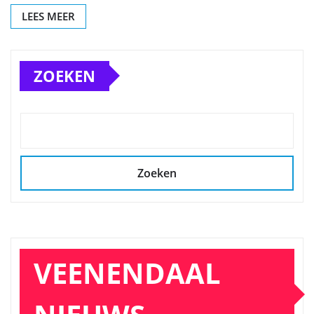
LEES MEER
ZOEKEN
Zoeken
VEENENDAAL