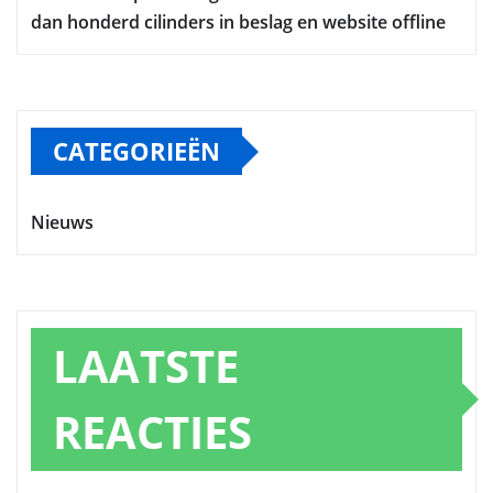
dan honderd cilinders in beslag en website offline
CATEGORIEËN
Nieuws
LAATSTE
REACTIES