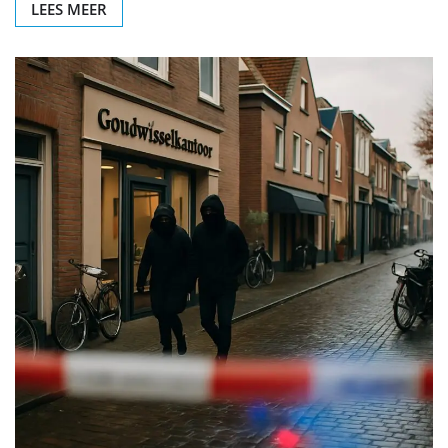
LEES MEER