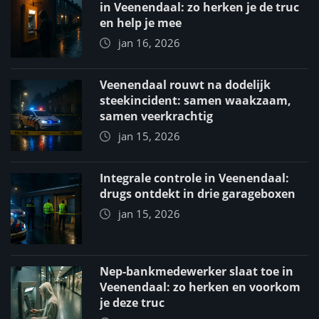
in Veenendaal: zo herken je de truc
en help je mee
jan 16, 2026
Veenendaal rouwt na dodelijk
steekincident: samen waakzaam,
samen veerkrachtig
jan 15, 2026
Integrale controle in Veenendaal:
drugs ontdekt in drie garageboxen
jan 15, 2026
Nep-bankmedewerker slaat toe in
Veenendaal: zo herken en voorkom
je deze truc