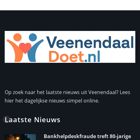
Op zoek naar het laatste nieuws uit Veenendaal? Lees
hier het dagelijkse nieuws simpel online.
Laatste Nieuws
Bankhelpdeskfraude treft 80-jarige