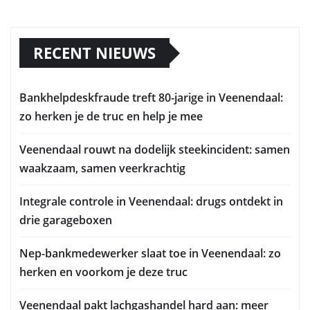
RECENT NIEUWS
Bankhelpdeskfraude treft 80-jarige in Veenendaal:
zo herken je de truc en help je mee
Veenendaal rouwt na dodelijk steekincident: samen
waakzaam, samen veerkrachtig
Integrale controle in Veenendaal: drugs ontdekt in
drie garageboxen
Nep-bankmedewerker slaat toe in Veenendaal: zo
herken en voorkom je deze truc
Veenendaal pakt lachgashandel hard aan: meer