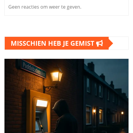
Geen reacties om weer te geven.
MISSCHIEN HEB JE GEMIST