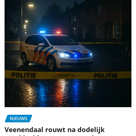
NIEUWS
Veenendaal rouwt na dodelijk