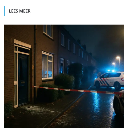
LEES MEER