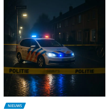
NIEUWS