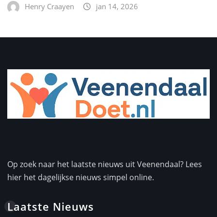
Henry Craayen
jan 14, 2026
Op zoek naar het laatste nieuws uit Veenendaal? Lees
hier het dagelijkse nieuws simpel online.
Laatste Nieuws