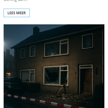
LEES MEER