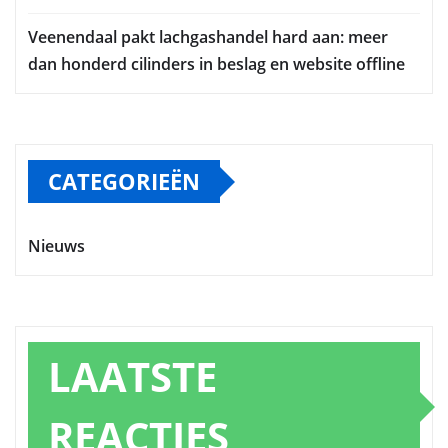
Veenendaal pakt lachgashandel hard aan: meer
dan honderd cilinders in beslag en website offline
CATEGORIEËN
Nieuws
LAATSTE
REACTIES