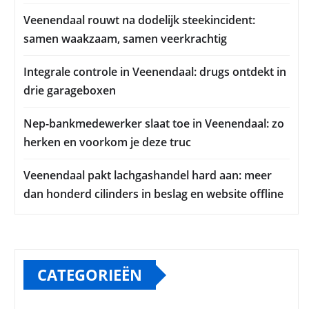
Veenendaal rouwt na dodelijk steekincident:
samen waakzaam, samen veerkrachtig
Integrale controle in Veenendaal: drugs ontdekt in
drie garageboxen
Nep-bankmedewerker slaat toe in Veenendaal: zo
herken en voorkom je deze truc
Veenendaal pakt lachgashandel hard aan: meer
dan honderd cilinders in beslag en website offline
CATEGORIEËN