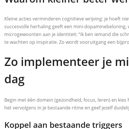
Kleine acties verminderen cognitieve wrijving: je hoeft nie
succesvolle herhaling geeft een mini-dopaminebeloning,
microgewoonten aan je identiteit: “ik ben iemand die schrij
te wachten op inspiratie. Zo wordt vooruitgang een bijpro
Zo implementeer je mi
dag
Begin met één domein (gezondheid, focus, leren) en kies 
het vervolgens in je bestaande ritme en geef jezelf duidel
Koppel aan bestaande triggers