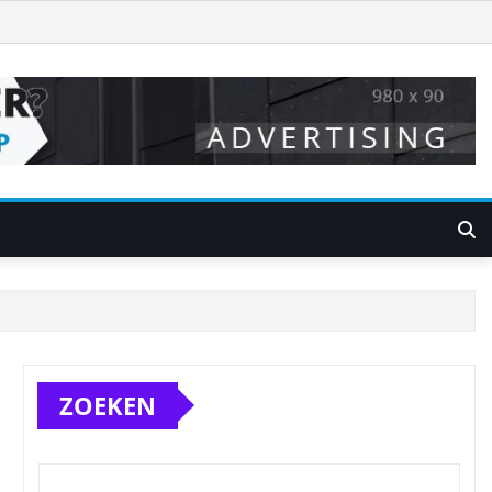
ZOEKEN