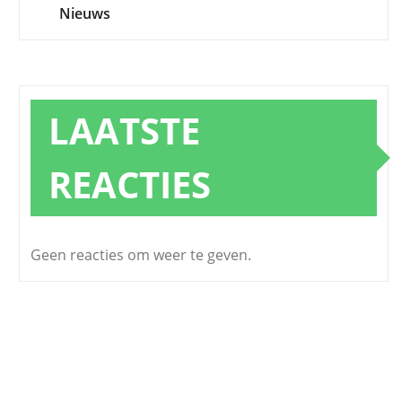
Nieuws
LAATSTE
REACTIES
Geen reacties om weer te geven.