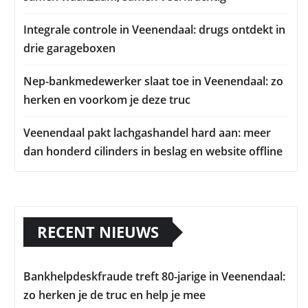
Integrale controle in Veenendaal: drugs ontdekt in
drie garageboxen
Nep-bankmedewerker slaat toe in Veenendaal: zo
herken en voorkom je deze truc
Veenendaal pakt lachgashandel hard aan: meer
dan honderd cilinders in beslag en website offline
RECENT NIEUWS
Bankhelpdeskfraude treft 80-jarige in Veenendaal:
zo herken je de truc en help je mee