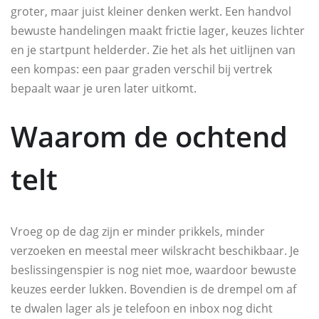
groter, maar juist kleiner denken werkt. Een handvol
bewuste handelingen maakt frictie lager, keuzes lichter
en je startpunt helderder. Zie het als het uitlijnen van
een kompas: een paar graden verschil bij vertrek
bepaalt waar je uren later uitkomt.
Waarom de ochtend
telt
Vroeg op de dag zijn er minder prikkels, minder
verzoeken en meestal meer wilskracht beschikbaar. Je
beslissingenspier is nog niet moe, waardoor bewuste
keuzes eerder lukken. Bovendien is de drempel om af
te dwalen lager als je telefoon en inbox nog dicht