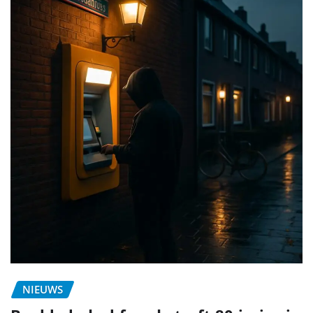
NIEUWS