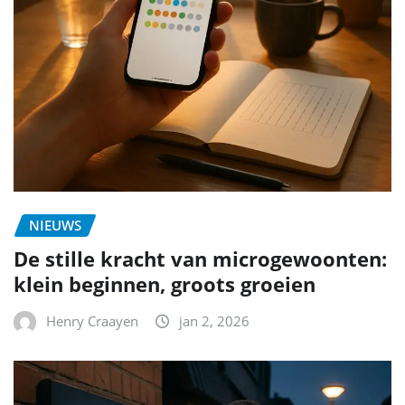
NIEUWS
De stille kracht van microgewoonten:
klein beginnen, groots groeien
Henry Craayen
jan 2, 2026