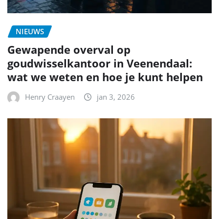
NIEUWS
Gewapende overval op
goudwisselkantoor in Veenendaal:
wat we weten en hoe je kunt helpen
Henry Craayen
jan 3, 2026