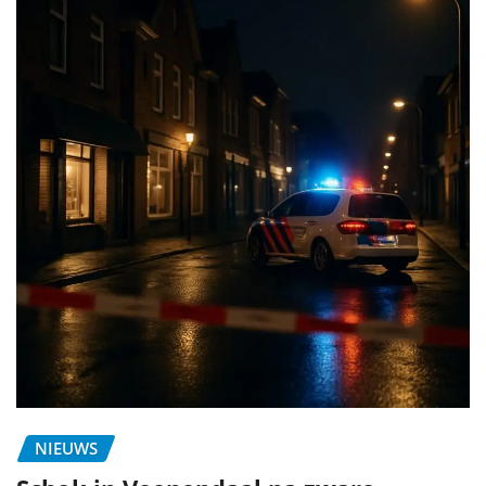
NIEUWS