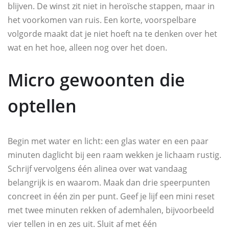
blijven. De winst zit niet in heroïsche stappen, maar in
het voorkomen van ruis. Een korte, voorspelbare
volgorde maakt dat je niet hoeft na te denken over het
wat en het hoe, alleen nog over het doen.
Micro gewoonten die
optellen
Begin met water en licht: een glas water en een paar
minuten daglicht bij een raam wekken je lichaam rustig.
Schrijf vervolgens één alinea over wat vandaag
belangrijk is en waarom. Maak dan drie speerpunten
concreet in één zin per punt. Geef je lijf een mini reset
met twee minuten rekken of ademhalen, bijvoorbeeld
vier tellen in en zes uit. Sluit af met één