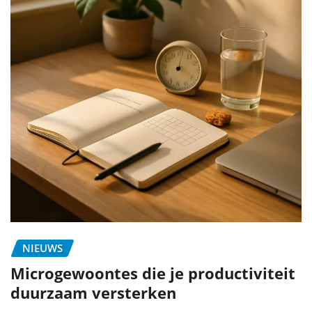
NIEUWS
Microgewoontes die je productiviteit
duurzaam versterken