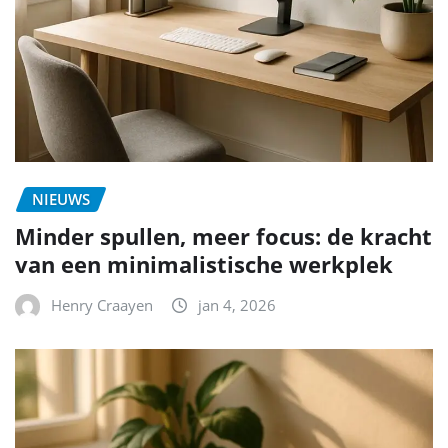
NIEUWS
Minder spullen, meer focus: de kracht
van een minimalistische werkplek
Henry Craayen
jan 4, 2026