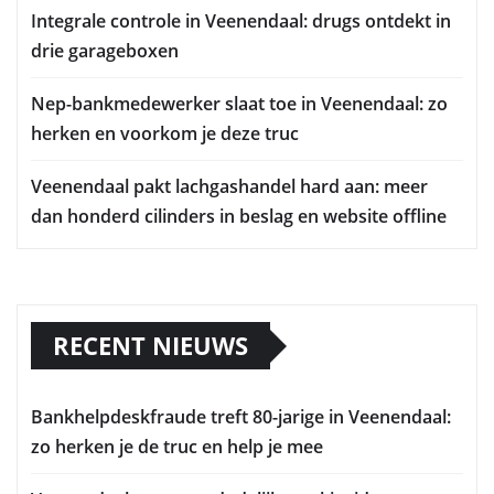
Integrale controle in Veenendaal: drugs ontdekt in
drie garageboxen
Nep-bankmedewerker slaat toe in Veenendaal: zo
herken en voorkom je deze truc
Veenendaal pakt lachgashandel hard aan: meer
dan honderd cilinders in beslag en website offline
RECENT NIEUWS
Bankhelpdeskfraude treft 80-jarige in Veenendaal:
zo herken je de truc en help je mee