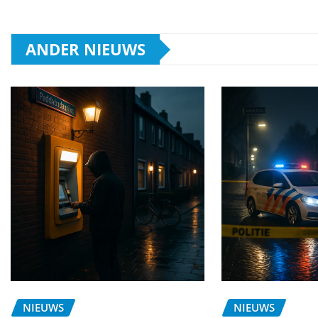
ANDER NIEUWS
NIEUWS
NIEUWS