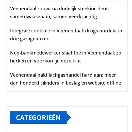
Veenendaal rouwt na dodelijk steekincident:
samen waakzaam, samen veerkrachtig
Integrale controle in Veenendaal: drugs ontdekt in
drie garageboxen
Nep-bankmedewerker slaat toe in Veenendaal: zo
herken en voorkom je deze truc
Veenendaal pakt lachgashandel hard aan: meer
dan honderd cilinders in beslag en website offline
CATEGORIEËN