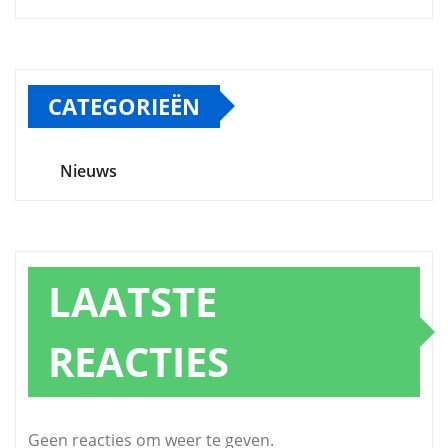
CATEGORIEËN
Nieuws
LAATSTE
REACTIES
Geen reacties om weer te geven.