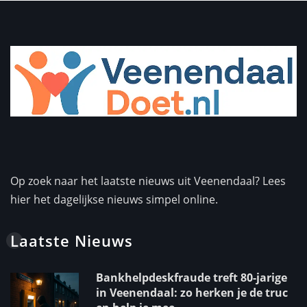
Op zoek naar het laatste nieuws uit Veenendaal? Lees
hier het dagelijkse nieuws simpel online.
Laatste Nieuws
Bankhelpdeskfraude treft 80-jarige
in Veenendaal: zo herken je de truc