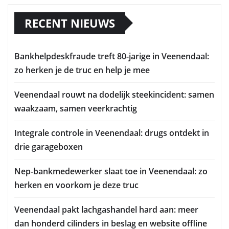
RECENT NIEUWS
Bankhelpdeskfraude treft 80-jarige in Veenendaal:
zo herken je de truc en help je mee
Veenendaal rouwt na dodelijk steekincident: samen
waakzaam, samen veerkrachtig
Integrale controle in Veenendaal: drugs ontdekt in
drie garageboxen
Nep-bankmedewerker slaat toe in Veenendaal: zo
herken en voorkom je deze truc
Veenendaal pakt lachgashandel hard aan: meer
dan honderd cilinders in beslag en website offline