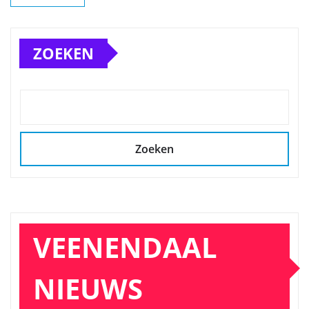
ZOEKEN
Zoeken
VEENENDAAL
NIEUWS