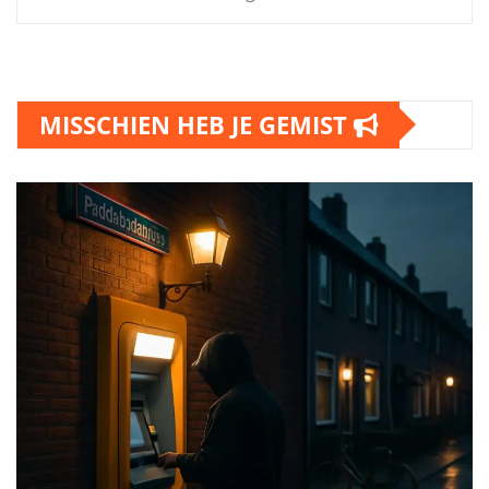
MISSCHIEN HEB JE GEMIST