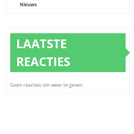
Nieuws
LAATSTE
REACTIES
Geen reacties om weer te geven.