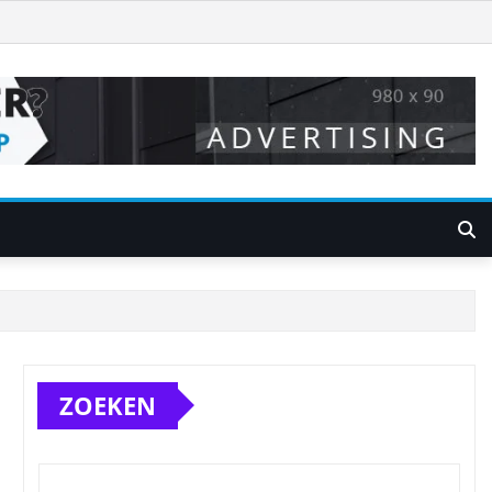
ZOEKEN