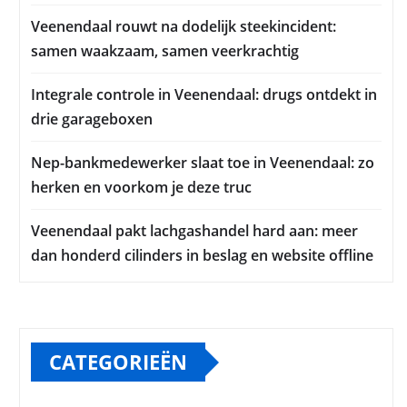
Veenendaal rouwt na dodelijk steekincident:
samen waakzaam, samen veerkrachtig
Integrale controle in Veenendaal: drugs ontdekt in
drie garageboxen
Nep-bankmedewerker slaat toe in Veenendaal: zo
herken en voorkom je deze truc
Veenendaal pakt lachgashandel hard aan: meer
dan honderd cilinders in beslag en website offline
CATEGORIEËN