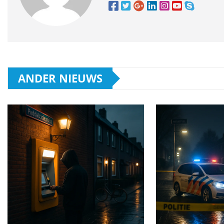
ANDER NIEUWS