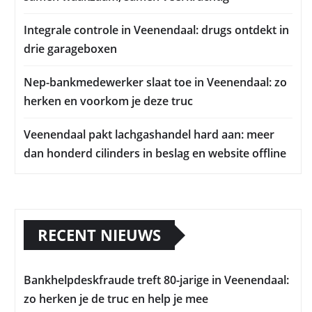
Integrale controle in Veenendaal: drugs ontdekt in
drie garageboxen
Nep-bankmedewerker slaat toe in Veenendaal: zo
herken en voorkom je deze truc
Veenendaal pakt lachgashandel hard aan: meer
dan honderd cilinders in beslag en website offline
RECENT NIEUWS
Bankhelpdeskfraude treft 80-jarige in Veenendaal:
zo herken je de truc en help je mee