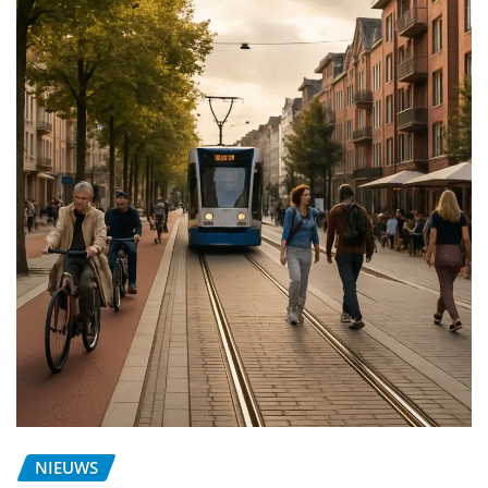
NIEUWS