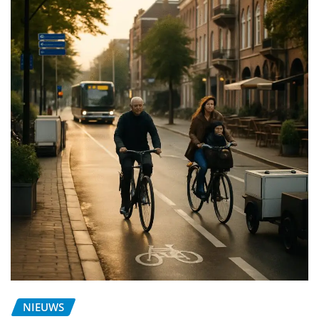
NIEUWS