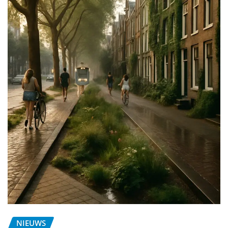
NIEUWS