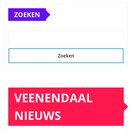
ZOEKEN
Zoeken
VEENENDAAL
NIEUWS