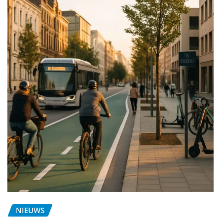
NIEUWS