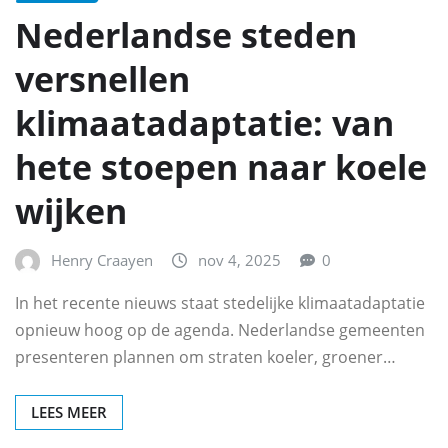
Nederlandse steden
versnellen
klimaatadaptatie: van
hete stoepen naar koele
wijken
Henry Craayen
nov 4, 2025
0
In het recente nieuws staat stedelijke klimaatadaptatie
opnieuw hoog op de agenda. Nederlandse gemeenten
presenteren plannen om straten koeler, groener…
LEES MEER