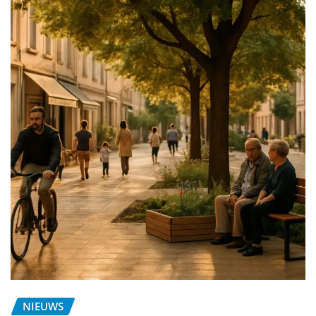
NIEUWS