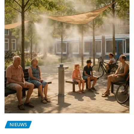
NIEUWS