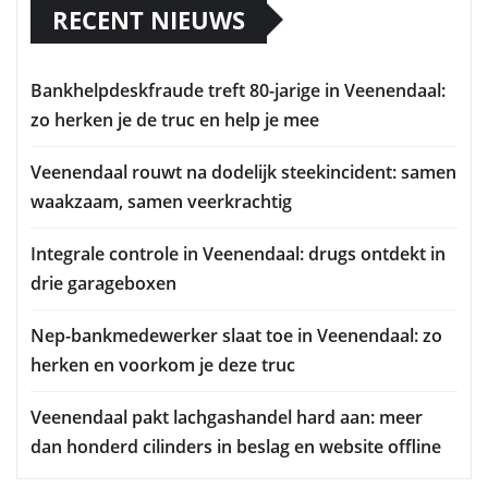
RECENT NIEUWS
Bankhelpdeskfraude treft 80-jarige in Veenendaal:
zo herken je de truc en help je mee
Veenendaal rouwt na dodelijk steekincident: samen
waakzaam, samen veerkrachtig
Integrale controle in Veenendaal: drugs ontdekt in
drie garageboxen
Nep-bankmedewerker slaat toe in Veenendaal: zo
herken en voorkom je deze truc
Veenendaal pakt lachgashandel hard aan: meer
dan honderd cilinders in beslag en website offline