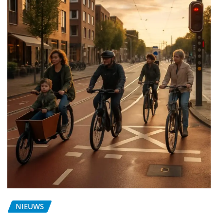
NIEUWS