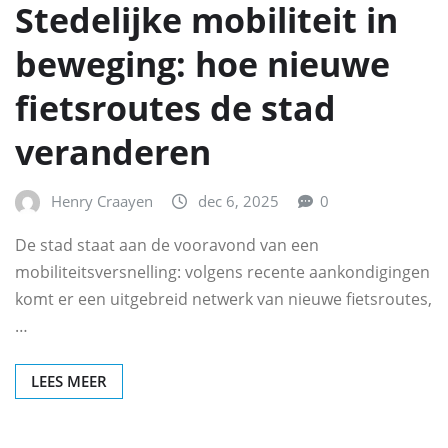
Stedelijke mobiliteit in
beweging: hoe nieuwe
fietsroutes de stad
veranderen
Henry Craayen
dec 6, 2025
0
De stad staat aan de vooravond van een
mobiliteitsversnelling: volgens recente aankondigingen
komt er een uitgebreid netwerk van nieuwe fietsroutes,
…
LEES MEER