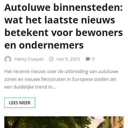
Autoluwe binnensteden:
wat het laatste nieuws
betekent voor bewoners
en ondernemers
Henry Craayen
nov 9, 2025
0
Het recente nieuws over de uitbreiding van autoluwe
zones en nieuwe fietsstraten in Europese steden zet
een duidelijke trend in…
LEES MEER