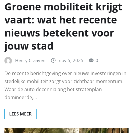
Groene mobiliteit krijgt
vaart: wat het recente
nieuws betekent voor
jouw stad
Henry Craayen
nov 5, 2025
0
De recente berichtgeving over nieuwe investeringen in
stedelijke mobiliteit zorgt voor zichtbaar momentum.
Waar de auto decennialang het stratenplan
domineerde,…
LEES MEER