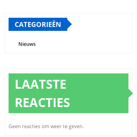
CATEGORIEËN
Nieuws
LAATSTE
REACTIES
Geen reacties om weer te geven.