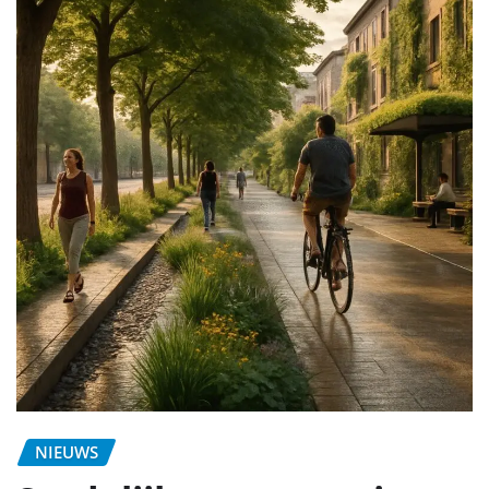
NIEUWS