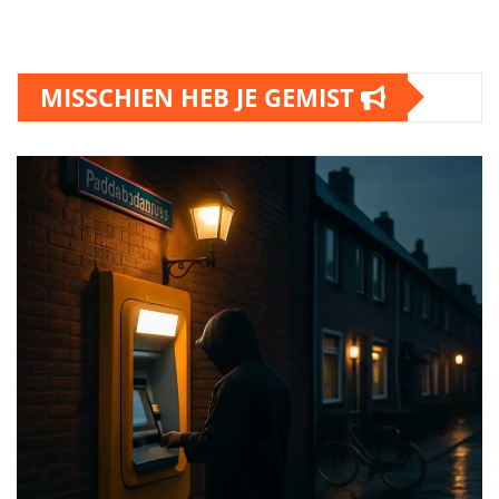
MISSCHIEN HEB JE GEMIST