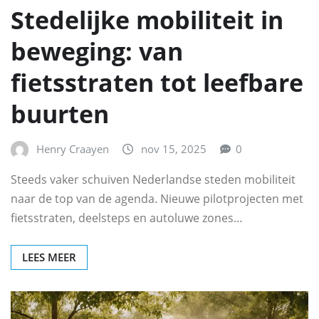
Stedelijke mobiliteit in
beweging: van
fietsstraten tot leefbare
buurten
Henry Craayen
nov 15, 2025
0
Steeds vaker schuiven Nederlandse steden mobiliteit
naar de top van de agenda. Nieuwe pilotprojecten met
fietsstraten, deelsteps en autoluwe zones…
LEES MEER