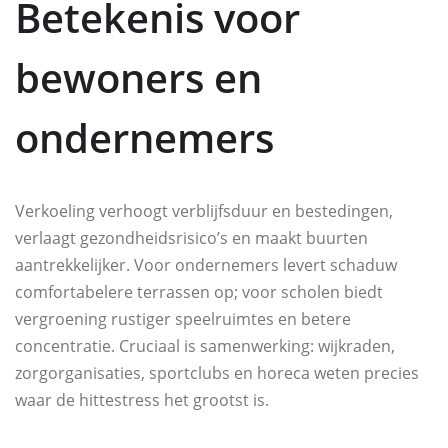
Betekenis voor
bewoners en
ondernemers
Verkoeling verhoogt verblijfsduur en bestedingen,
verlaagt gezondheidsrisico’s en maakt buurten
aantrekkelijker. Voor ondernemers levert schaduw
comfortabelere terrassen op; voor scholen biedt
vergroening rustiger speelruimtes en betere
concentratie. Cruciaal is samenwerking: wijkraden,
zorgorganisaties, sportclubs en horeca weten precies
waar de hittestress het grootst is.