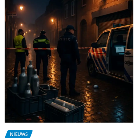
NIEUWS