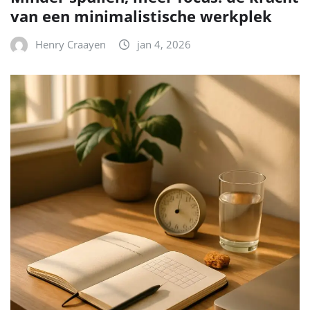
van een minimalistische werkplek
Henry Craayen
jan 4, 2026