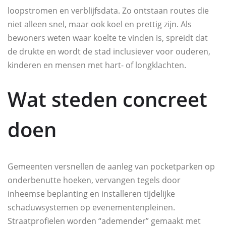
loopstromen en verblijfsdata. Zo ontstaan routes die
niet alleen snel, maar ook koel en prettig zijn. Als
bewoners weten waar koelte te vinden is, spreidt dat
de drukte en wordt de stad inclusiever voor ouderen,
kinderen en mensen met hart- of longklachten.
Wat steden concreet
doen
Gemeenten versnellen de aanleg van pocketparken op
onderbenutte hoeken, vervangen tegels door
inheemse beplanting en installeren tijdelijke
schaduwsystemen op evenementenpleinen.
Straatprofielen worden “ademender” gemaakt met