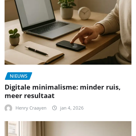
NIEUWS
Digitale minimalisme: minder ruis,
meer resultaat
Henry Craayen
jan 4, 2026