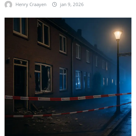
Henry Craayen
jan 9, 2026