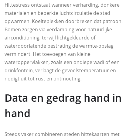
Hittestress ontstaat wanneer verharding, donkere
materialen en beperkte luchtcirculatie de stad
opwarmen. Koelteplekken doorbreken dat patroon.
Bomen zorgen via verdamping voor natuurlijke
airconditioning, terwijl lichtgekleurde of
waterdoorlatende bestrating de warmte-opslag
vermindert. Het toevoegen van kleine
wateroppervlakken, zoals een ondiepe wadi of een
drinkfontein, verlaagt de gevoelstemperatuur en
nodigt uit tot rust en ontmoeting.
Data en gedrag hand in
hand
Steeds vaker combineren steden hittekaarten met