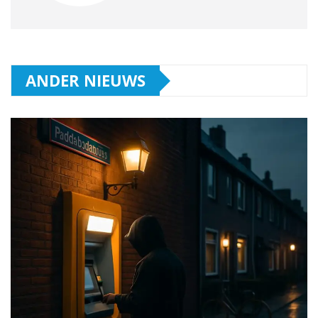
ANDER NIEUWS