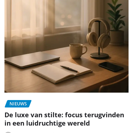
NIEUWS
De luxe van stilte: focus terugvinden
in een luidruchtige wereld