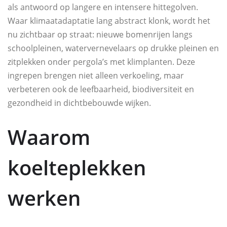
als antwoord op langere en intensere hittegolven.
Waar klimaatadaptatie lang abstract klonk, wordt het
nu zichtbaar op straat: nieuwe bomenrijen langs
schoolpleinen, watervernevelaars op drukke pleinen en
zitplekken onder pergola’s met klimplanten. Deze
ingrepen brengen niet alleen verkoeling, maar
verbeteren ook de leefbaarheid, biodiversiteit en
gezondheid in dichtbebouwde wijken.
Waarom
koelteplekken
werken