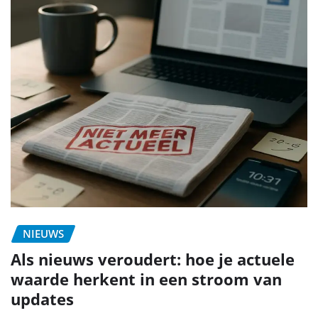
NIEUWS
Als nieuws veroudert: hoe je actuele
waarde herkent in een stroom van
updates