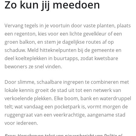
Zo kun jij meedoen
Vervang tegels in je voortuin door vaste planten, plaats
een regenton, kies voor een lichte gevelkleur of een
groen balkon, en stem je dagelijkse routes af op
schaduw. Meld hitteknelpunten bij de gemeente en
deel koelteplekken in buurtapps, zodat kwetsbare
bewoners ze snel vinden.
Door slimme, schaalbare ingrepen te combineren met
lokale kennis groeit de stad uit tot een netwerk van
verkoelende plekken. Elke boom, bank en waterdruppel
telt; wat vandaag een pocketpark is, vormt morgen de
ruggengraat van een veerkrachtige, aangename stad
voor iedereen.