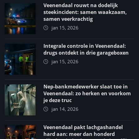
Veenendaal rouwt na dodelijk
steekincident: samen waakzaam,
samen veerkrachtig
jan 15, 2026
Integrale controle in Veenendaal:
drugs ontdekt in drie garageboxen
jan 15, 2026
Nep-bankmedewerker slaat toe in
Veenendaal: zo herken en voorkom
je deze truc
jan 14, 2026
Veenendaal pakt lachgashandel
hard aan: meer dan honderd