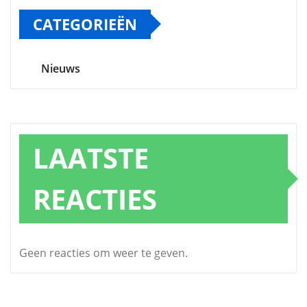
CATEGORIEËN
Nieuws
LAATSTE
REACTIES
Geen reacties om weer te geven.