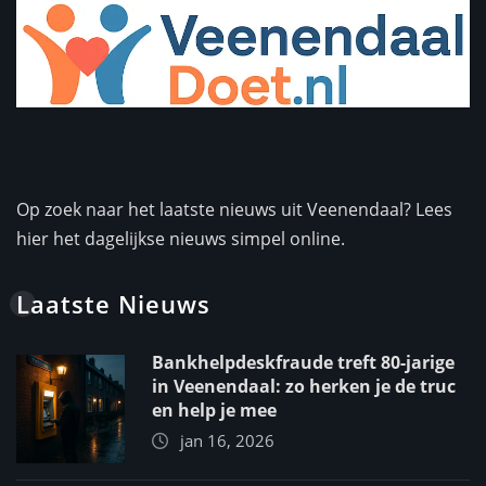
Op zoek naar het laatste nieuws uit Veenendaal? Lees
hier het dagelijkse nieuws simpel online.
Laatste Nieuws
Bankhelpdeskfraude treft 80-jarige
in Veenendaal: zo herken je de truc
en help je mee
jan 16, 2026