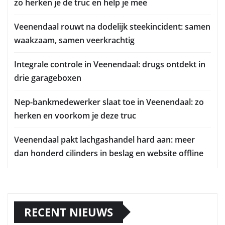
zo herken je de truc en help je mee
Veenendaal rouwt na dodelijk steekincident: samen
waakzaam, samen veerkrachtig
Integrale controle in Veenendaal: drugs ontdekt in
drie garageboxen
Nep-bankmedewerker slaat toe in Veenendaal: zo
herken en voorkom je deze truc
Veenendaal pakt lachgashandel hard aan: meer
dan honderd cilinders in beslag en website offline
RECENT NIEUWS