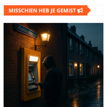
MISSCHIEN HEB JE GEMIST