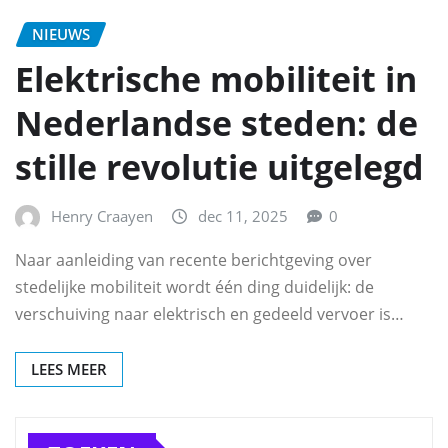
NIEUWS
Elektrische mobiliteit in
Nederlandse steden: de
stille revolutie uitgelegd
Henry Craayen
dec 11, 2025
0
Naar aanleiding van recente berichtgeving over
stedelijke mobiliteit wordt één ding duidelijk: de
verschuiving naar elektrisch en gedeeld vervoer is…
LEES MEER