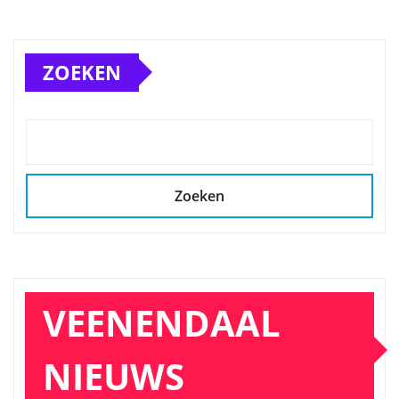
ZOEKEN
Zoeken
VEENENDAAL
NIEUWS