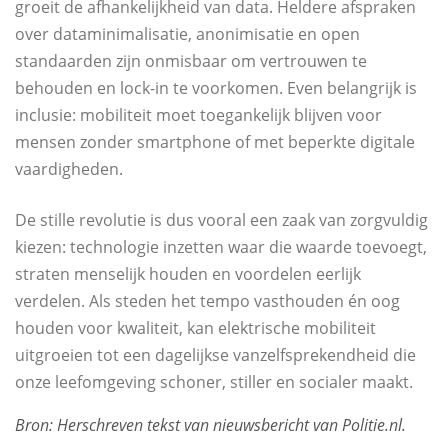
groeit de afhankelijkheid van data. Heldere afspraken
over dataminimalisatie, anonimisatie en open
standaarden zijn onmisbaar om vertrouwen te
behouden en lock-in te voorkomen. Even belangrijk is
inclusie: mobiliteit moet toegankelijk blijven voor
mensen zonder smartphone of met beperkte digitale
vaardigheden.
De stille revolutie is dus vooral een zaak van zorgvuldig
kiezen: technologie inzetten waar die waarde toevoegt,
straten menselijk houden en voordelen eerlijk
verdelen. Als steden het tempo vasthouden én oog
houden voor kwaliteit, kan elektrische mobiliteit
uitgroeien tot een dagelijkse vanzelfsprekendheid die
onze leefomgeving schoner, stiller en socialer maakt.