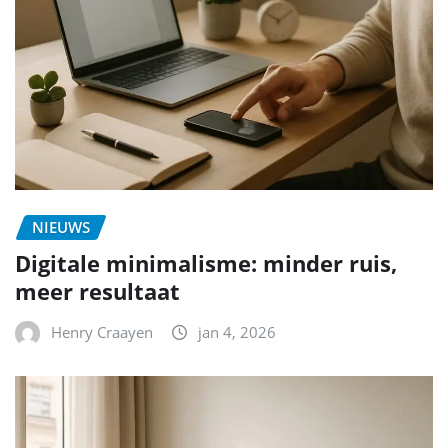
NIEUWS
Digitale minimalisme: minder ruis,
meer resultaat
Henry Craayen
jan 4, 2026