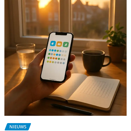
NIEUWS