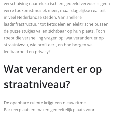
verschuiving naar elektrisch en gedeeld vervoer is geen
verre toekomstmuziek meer, maar dagelijkse realiteit
in veel Nederlandse steden. Van snellere
laadinfrastructuur tot fietsdelen en elektrische bussen,
de puzzelstukjes vallen zichtbaar op hun plaats. Toch
roept die versnelling vragen op: wat verandert er op
straatniveau, wie profiteert, en hoe borgen we
leefbaarheid en privacy?
Wat verandert er op
straatniveau?
De openbare ruimte krijgt een nieuw ritme.
Parkeerplaatsen maken gedeeltelijk plaats voor