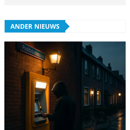
ANDER NIEUWS