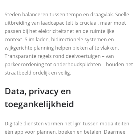
Steden balanceren tussen tempo en draagvlak. Snelle
uitbreiding van laadcapaciteit is cruciaal, maar moet
passen bij het elektriciteitsnet en de ruimtelijke
context. Slim laden, bidirectionele systemen en
wijkgerichte planning helpen pieken af te vlakken.
Transparante regels rond deelvoertuigen – van
parkeerordening tot onderhoudsplichten – houden het
straatbeeld ordelijk en veilig.
Data, privacy en
toegankelijkheid
Digitale diensten vormen het lijm tussen modaliteiten:
één app voor plannen, boeken en betalen. Daarmee