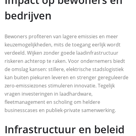
bedrijven
Bewoners profiteren van lagere emissies en meer
keuzemogelijkheden, mits de toegang eerlijk wordt
verdeeld. Wijken zonder goede laadinfrastructuur
riskeren achterop te raken. Voor ondernemers biedt
de omslag kansen: stillere, elektrische stadslogistiek
kan buiten piekuren leveren en strenger gereguleerde
zero-emissiezones stimuleren innovatie. Tegelijk
vragen investeringen in laadhardware,
fleetmanagement en scholing om heldere
businesscases en publiek-private samenwerking.
Infrastructuur en beleid