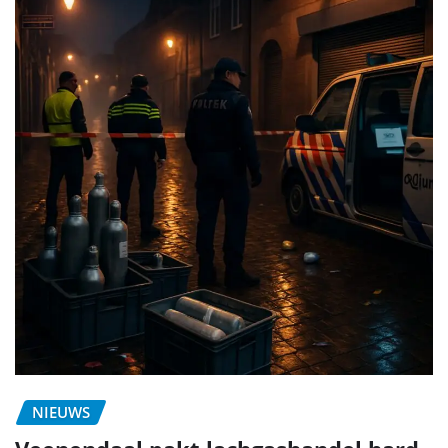
NIEUWS