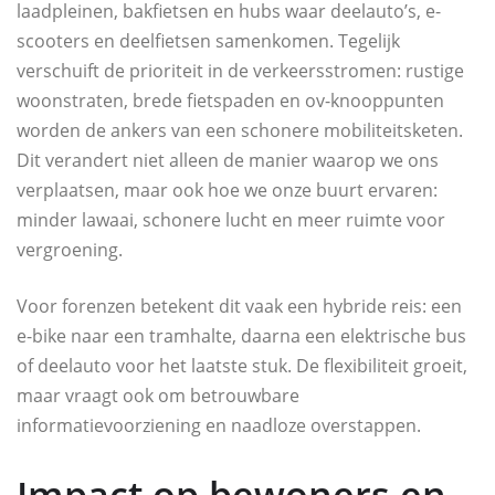
laadpleinen, bakfietsen en hubs waar deelauto’s, e-
scooters en deelfietsen samenkomen. Tegelijk
verschuift de prioriteit in de verkeersstromen: rustige
woonstraten, brede fietspaden en ov-knooppunten
worden de ankers van een schonere mobiliteitsketen.
Dit verandert niet alleen de manier waarop we ons
verplaatsen, maar ook hoe we onze buurt ervaren:
minder lawaai, schonere lucht en meer ruimte voor
vergroening.
Voor forenzen betekent dit vaak een hybride reis: een
e-bike naar een tramhalte, daarna een elektrische bus
of deelauto voor het laatste stuk. De flexibiliteit groeit,
maar vraagt ook om betrouwbare
informatievoorziening en naadloze overstappen.
Impact op bewoners en