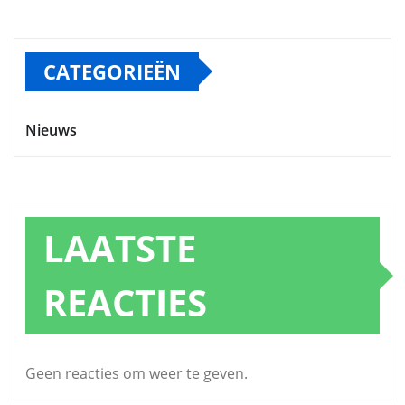
CATEGORIEËN
Nieuws
LAATSTE
REACTIES
Geen reacties om weer te geven.