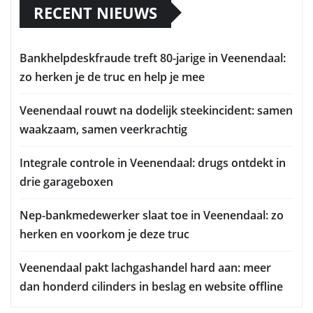
RECENT NIEUWS
Bankhelpdeskfraude treft 80-jarige in Veenendaal:
zo herken je de truc en help je mee
Veenendaal rouwt na dodelijk steekincident: samen
waakzaam, samen veerkrachtig
Integrale controle in Veenendaal: drugs ontdekt in
drie garageboxen
Nep-bankmedewerker slaat toe in Veenendaal: zo
herken en voorkom je deze truc
Veenendaal pakt lachgashandel hard aan: meer
dan honderd cilinders in beslag en website offline