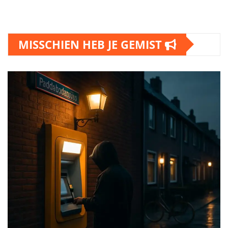
MISSCHIEN HEB JE GEMIST