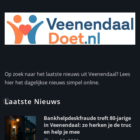
Op zoek naar het laatste nieuws uit Veenendaal? Lees
hier het dagelijkse nieuws simpel online.
Laatste Nieuws
Bankhelpdeskfraude treft 80-jarige
in Veenendaal: zo herken je de truc
en help je mee