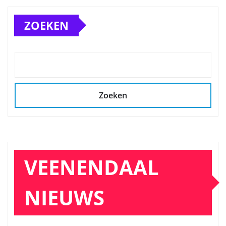
ZOEKEN
Zoeken
VEENENDAAL
NIEUWS