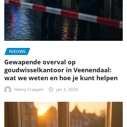
NIEUWS
Gewapende overval op
goudwisselkantoor in Veenendaal:
wat we weten en hoe je kunt helpen
Henry Craayen
jan 3, 2026