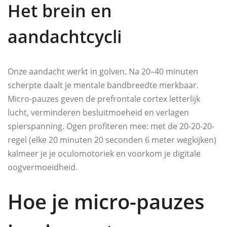
Het brein en
aandachtcycli
Onze aandacht werkt in golven. Na 20–40 minuten
scherpte daalt je mentale bandbreedte merkbaar.
Micro-pauzes geven de prefrontale cortex letterlijk
lucht, verminderen besluitmoeheid en verlagen
spierspanning. Ogen profiteren mee: met de 20-20-20-
regel (elke 20 minuten 20 seconden 6 meter wegkijken)
kalmeer je je oculomotoriek en voorkom je digitale
oogvermoeidheid.
Hoe je micro-pauzes