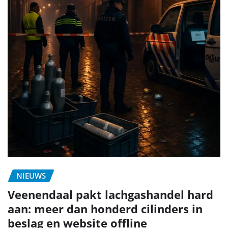
NIEUWS
Veenendaal pakt lachgashandel hard
aan: meer dan honderd cilinders in
beslag en website offline