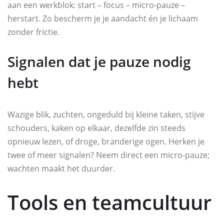
aan een werkblok: start – focus – micro-pauze –
herstart. Zo bescherm je je aandacht én je lichaam
zonder frictie.
Signalen dat je pauze nodig
hebt
Wazige blik, zuchten, ongeduld bij kleine taken, stijve
schouders, kaken op elkaar, dezelfde zin steeds
opnieuw lezen, of droge, branderige ogen. Herken je
twee of meer signalen? Neem direct een micro-pauze;
wachten maakt het duurder.
Tools en teamcultuur