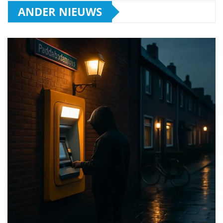
ANDER NIEUWS