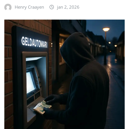
Henry Craayen
jan 2, 2026