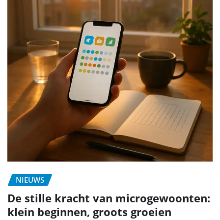
NIEUWS
De stille kracht van microgewoonten:
klein beginnen, groots groeien