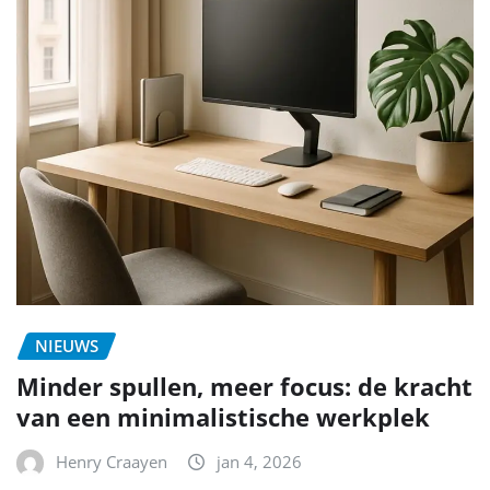
NIEUWS
Minder spullen, meer focus: de kracht
van een minimalistische werkplek
Henry Craayen
jan 4, 2026