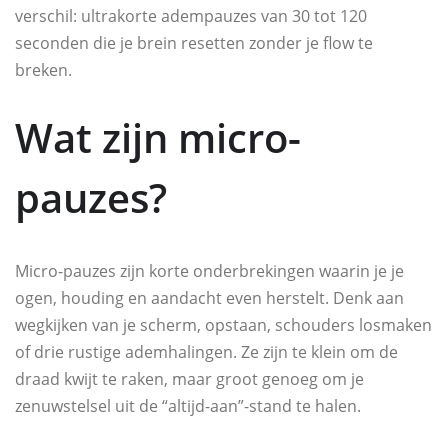
verschil: ultrakorte adempauzes van 30 tot 120
seconden die je brein resetten zonder je flow te
breken.
Wat zijn micro-
pauzes?
Micro-pauzes zijn korte onderbrekingen waarin je je
ogen, houding en aandacht even herstelt. Denk aan
wegkijken van je scherm, opstaan, schouders losmaken
of drie rustige ademhalingen. Ze zijn te klein om de
draad kwijt te raken, maar groot genoeg om je
zenuwstelsel uit de “altijd-aan”-stand te halen.