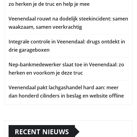
zo herken je de truc en help je mee
Veenendaal rouwt na dodelijk steekincident: samen
waakzaam, samen veerkrachtig
Integrale controle in Veenendaal: drugs ontdekt in
drie garageboxen
Nep-bankmedewerker slaat toe in Veenendaal: zo
herken en voorkom je deze truc
Veenendaal pakt lachgashandel hard aan: meer
dan honderd cilinders in beslag en website offline
RECENT NIEUWS