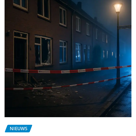
NIEUWS