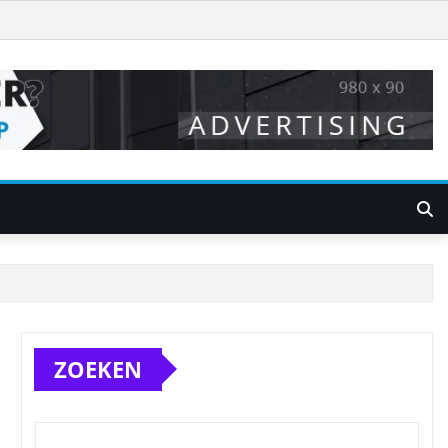
ZOEKEN