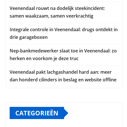
Veenendaal rouwt na dodelijk steekincident:
samen waakzaam, samen veerkrachtig
Integrale controle in Veenendaal: drugs ontdekt in
drie garageboxen
Nep-bankmedewerker slaat toe in Veenendaal: zo
herken en voorkom je deze truc
Veenendaal pakt lachgashandel hard aan: meer
dan honderd cilinders in beslag en website offline
CATEGORIEËN