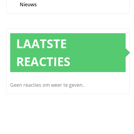
Nieuws
LAATSTE
REACTIES
Geen reacties om weer te geven.