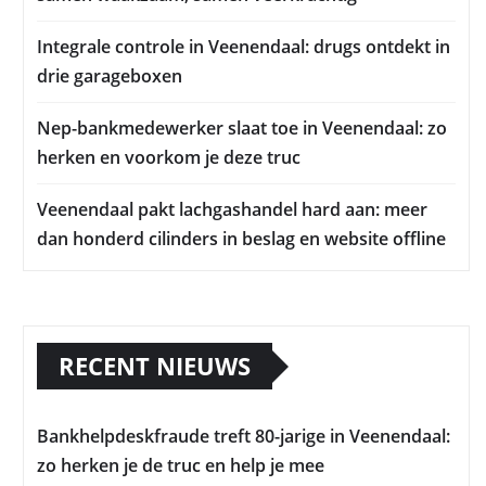
Integrale controle in Veenendaal: drugs ontdekt in
drie garageboxen
Nep-bankmedewerker slaat toe in Veenendaal: zo
herken en voorkom je deze truc
Veenendaal pakt lachgashandel hard aan: meer
dan honderd cilinders in beslag en website offline
RECENT NIEUWS
Bankhelpdeskfraude treft 80-jarige in Veenendaal:
zo herken je de truc en help je mee