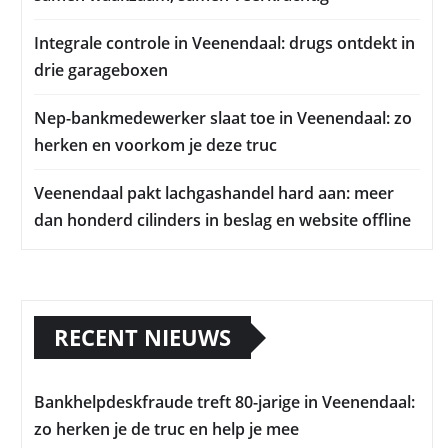
Integrale controle in Veenendaal: drugs ontdekt in
drie garageboxen
Nep-bankmedewerker slaat toe in Veenendaal: zo
herken en voorkom je deze truc
Veenendaal pakt lachgashandel hard aan: meer
dan honderd cilinders in beslag en website offline
RECENT NIEUWS
Bankhelpdeskfraude treft 80-jarige in Veenendaal:
zo herken je de truc en help je mee