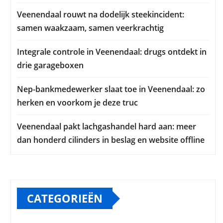
Veenendaal rouwt na dodelijk steekincident:
samen waakzaam, samen veerkrachtig
Integrale controle in Veenendaal: drugs ontdekt in
drie garageboxen
Nep-bankmedewerker slaat toe in Veenendaal: zo
herken en voorkom je deze truc
Veenendaal pakt lachgashandel hard aan: meer
dan honderd cilinders in beslag en website offline
CATEGORIEËN