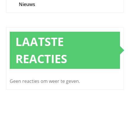
Nieuws
LAATSTE
REACTIES
Geen reacties om weer te geven.