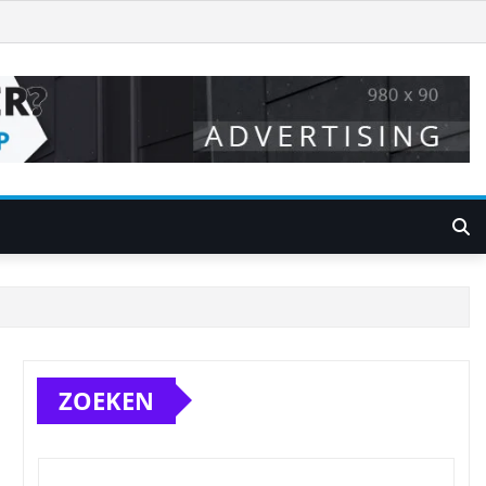
ZOEKEN