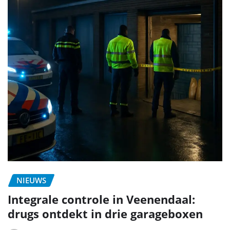
NIEUWS
Integrale controle in Veenendaal:
drugs ontdekt in drie garageboxen