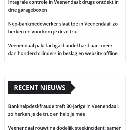
Integrale controle in Veenendaal: drugs ontdekt in
drie garageboxen
Nep-bankmedewerker slaat toe in Veenendaal: zo
herken en voorkom je deze truc
Veenendaal pakt lachgashandel hard aan: meer
dan honderd cilinders in beslag en website offline
RECENT NIEUWS
Bankhelpdeskfraude treft 80-jarige in Veenendaal:
zo herken je de truc en help je mee
Veenendaal rouwt na dodelijk steekincident: samen