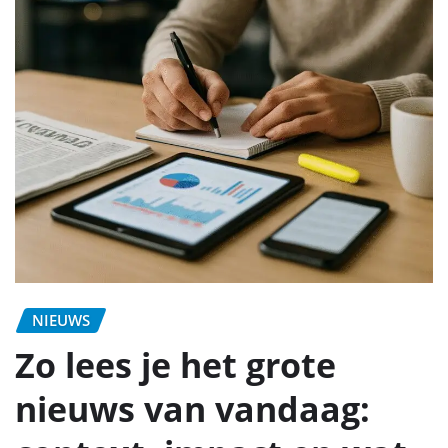
NIEUWS
Zo lees je het grote
nieuws van vandaag: