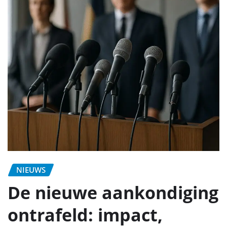
NIEUWS
De nieuwe aankondiging
ontrafeld: impact,