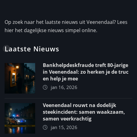
Op zoek naar het laatste nieuws uit Veenendaal? Lees
hier het dagelijkse nieuws simpel online.
Laatste Nieuws
Bankhelpdeskfraude treft 80-jarige
in Veenendaal: zo herken je de truc
en help je mee
jan 16, 2026
Veenendaal rouwt na dodelijk
steekincident: samen waakzaam,
samen veerkrachtig
jan 15, 2026