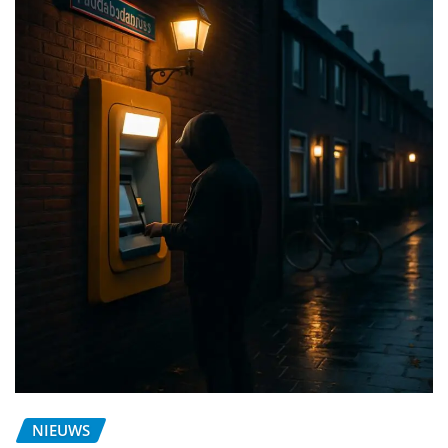
NIEUWS