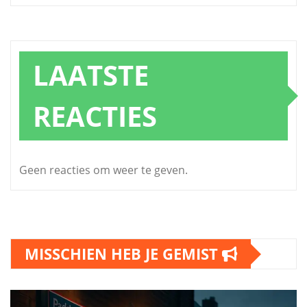
LAATSTE
REACTIES
Geen reacties om weer te geven.
MISSCHIEN HEB JE GEMIST