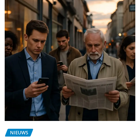
NIEUWS