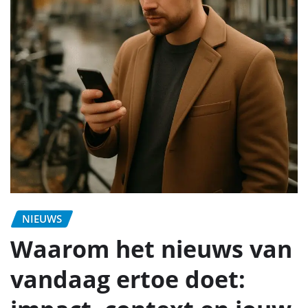
NIEUWS
Waarom het nieuws van
vandaag ertoe doet: