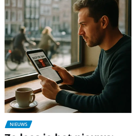
NIEUWS