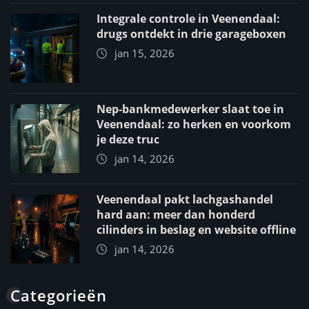
Integrale controle in Veenendaal:
drugs ontdekt in drie garageboxen
jan 15, 2026
Nep-bankmedewerker slaat toe in
Veenendaal: zo herken en voorkom
je deze truc
jan 14, 2026
Veenendaal pakt lachgashandel
hard aan: meer dan honderd
cilinders in beslag en website offline
jan 14, 2026
Categorieën