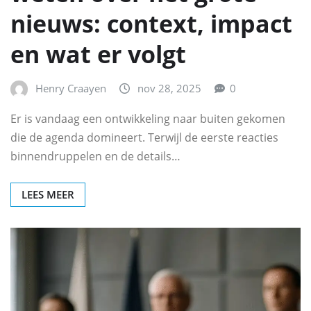
nieuws: context, impact
en wat er volgt
Henry Craayen
nov 28, 2025
0
Er is vandaag een ontwikkeling naar buiten gekomen
die de agenda domineert. Terwijl de eerste reacties
binnendruppelen en de details…
LEES MEER