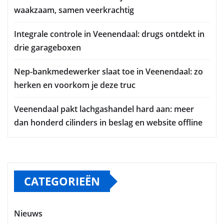
waakzaam, samen veerkrachtig
Integrale controle in Veenendaal: drugs ontdekt in
drie garageboxen
Nep-bankmedewerker slaat toe in Veenendaal: zo
herken en voorkom je deze truc
Veenendaal pakt lachgashandel hard aan: meer
dan honderd cilinders in beslag en website offline
CATEGORIEËN
Nieuws