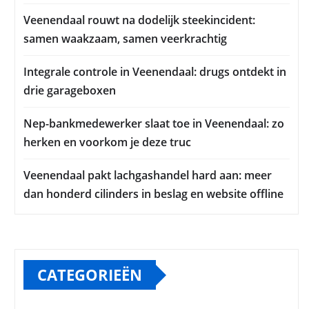
Veenendaal rouwt na dodelijk steekincident:
samen waakzaam, samen veerkrachtig
Integrale controle in Veenendaal: drugs ontdekt in
drie garageboxen
Nep-bankmedewerker slaat toe in Veenendaal: zo
herken en voorkom je deze truc
Veenendaal pakt lachgashandel hard aan: meer
dan honderd cilinders in beslag en website offline
CATEGORIEËN