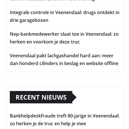
Integrale controle in Veenendaal: drugs ontdekt in
drie garageboxen
Nep-bankmedewerker slaat toe in Veenendaal: zo
herken en voorkom je deze truc
Veenendaal pakt lachgashandel hard aan: meer
dan honderd cilinders in beslag en website offline
RECENT NIEUWS
Bankhelpdeskfraude treft 80-jarige in Veenendaal:
zo herken je de truc en help je mee