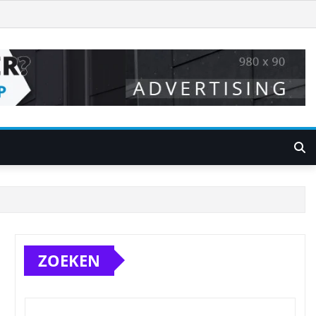
ZOEKEN