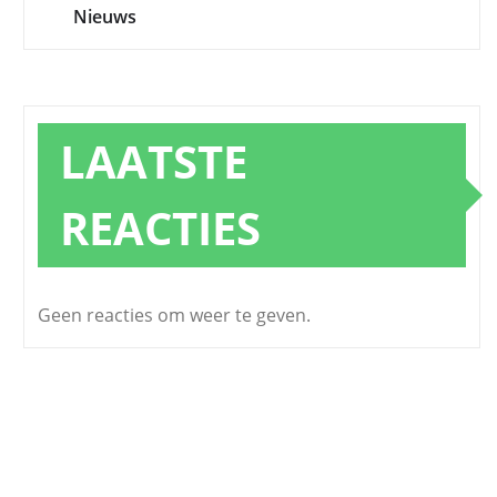
Nieuws
LAATSTE
REACTIES
Geen reacties om weer te geven.